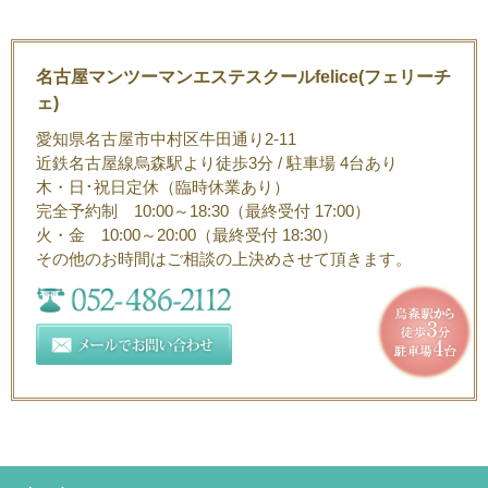
名古屋マンツーマンエステスクールfelice(フェリーチ
ェ)
愛知県名古屋市中村区牛田通り2-11
近鉄名古屋線烏森駅より徒歩3分 / 駐車場 4台あり
木・日･祝日定休（臨時休業あり）
完全予約制 10:00～18:30（最終受付 17:00）
火・金 10:00～20:00（最終受付 18:30）
その他のお時間はご相談の上決めさせて頂きます。