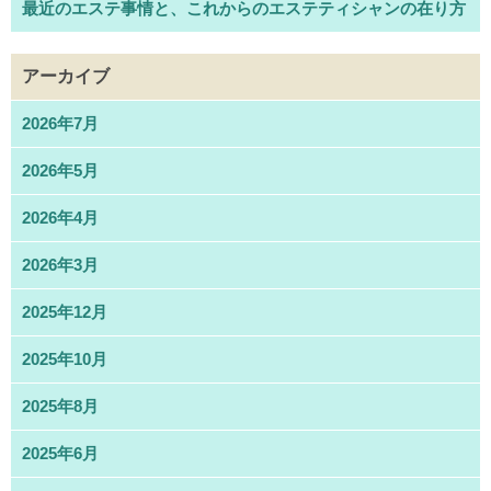
最近のエステ事情と、これからのエステティシャンの在り方
アーカイブ
2026年7月
2026年5月
2026年4月
2026年3月
2025年12月
2025年10月
2025年8月
2025年6月