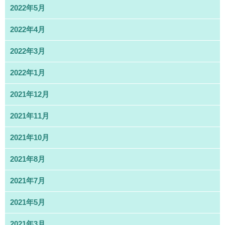
2022年5月
2022年4月
2022年3月
2022年1月
2021年12月
2021年11月
2021年10月
2021年8月
2021年7月
2021年5月
2021年3月