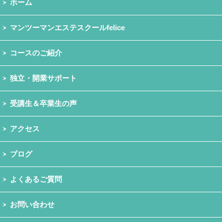
ホーム
マンツーマンエステスクールfelice
コースのご紹介
独立・開業サポート
受講生＆卒業生の声
アクセス
ブログ
よくあるご質問
お問い合わせ