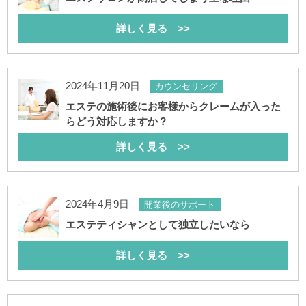
詳しく見る >>
2024年11月20日
カウンセリング
エステの施術後にお客様からクレームが入った
らどう対応しますか？
詳しく見る >>
2024年4月9日
開業後のサポート
エステティシャンとして独立したいなら
詳しく見る >>