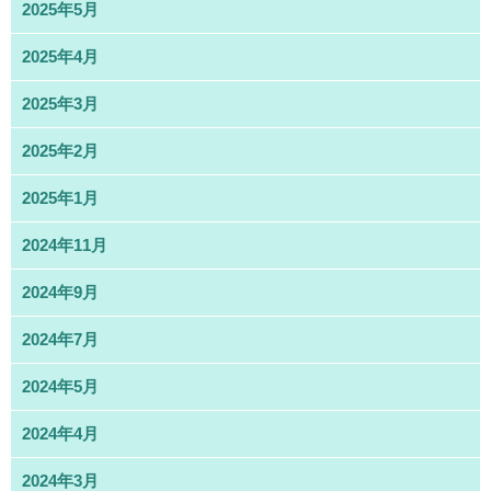
2025年5月
2025年4月
2025年3月
2025年2月
2025年1月
2024年11月
2024年9月
2024年7月
2024年5月
2024年4月
2024年3月