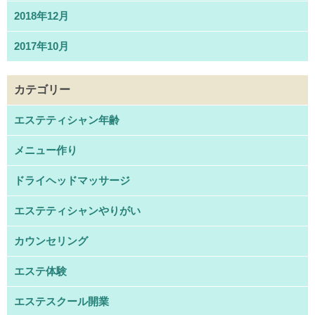
2018年12月
2017年10月
カテゴリー
エステティシャン年齢
メニュー作り
ドライヘッドマッサージ
エステティシャンやりがい
カウンセリング
エステ体験
エステスクール開業