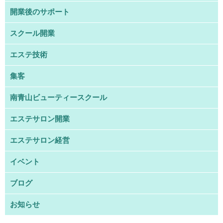
開業後のサポート
スクール開業
エステ技術
集客
南青山ビューティースクール
エステサロン開業
エステサロン経営
イベント
ブログ
お知らせ