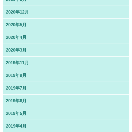
2020年12月
2020年5月
2020年4月
2020年3月
2019年11月
2019年9月
2019年7月
2019年6月
2019年5月
2019年4月