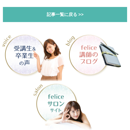
記事一覧に戻る >>