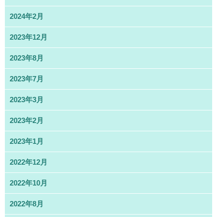
2024年2月
2023年12月
2023年8月
2023年7月
2023年3月
2023年2月
2023年1月
2022年12月
2022年10月
2022年8月