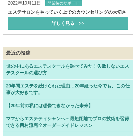
2022年10月11日
開業後のサポート
エステサロンをやっていく上でのカウンセリングの大切さ
詳しく見る >>
最近の投稿
世の中にあるエステスクールを調べてみた！失敗しないエス
テスクールの選び方
20年間エステを続けられた理由…20年経った今でも、この仕
事が大好きです。
【20年前の私には想像できなかった未来】
ママからエステティシャンへ～最短距離でプロの技術を習得
できる西村流完全オーダーメイドレッスン