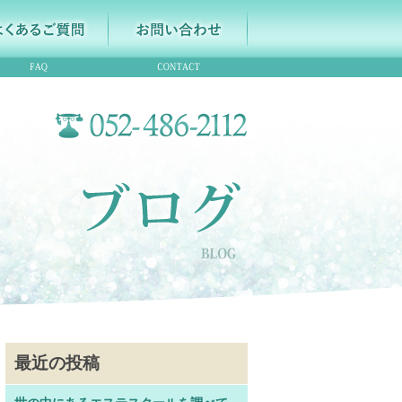
最近の投稿