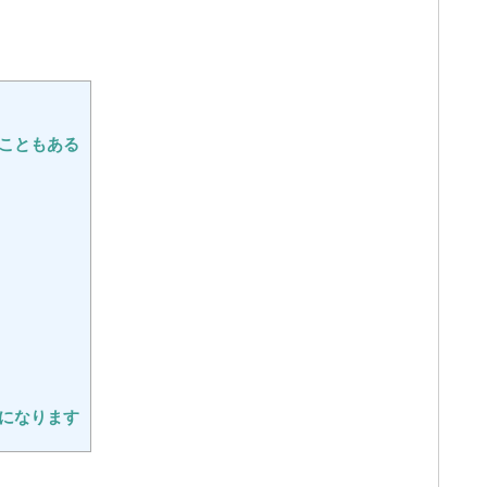
こともある
になります