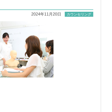
2024年11月20日
カウンセリング