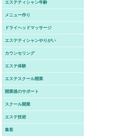
エステティシャン年齢
メニュー作り
ドライヘッドマッサージ
エステティシャンやりがい
カウンセリング
エステ体験
エステスクール開業
開業後のサポート
スクール開業
エステ技術
集客