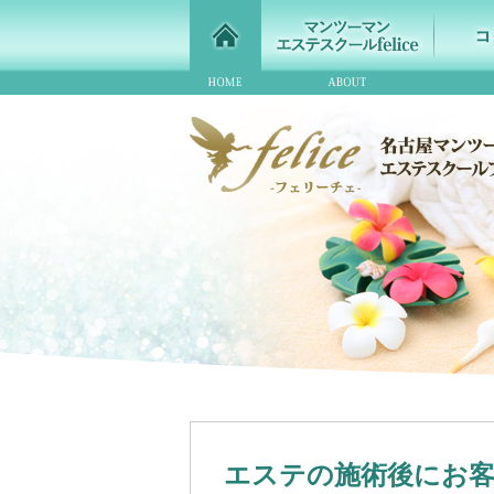
エステの施術後にお