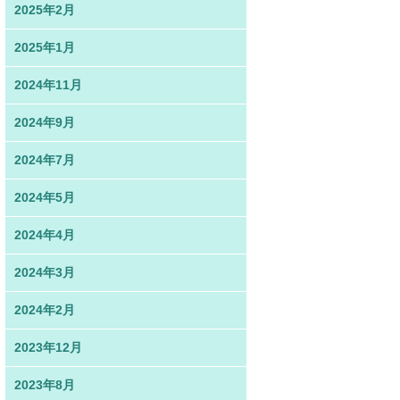
2025年2月
2025年1月
2024年11月
2024年9月
2024年7月
2024年5月
2024年4月
2024年3月
2024年2月
2023年12月
2023年8月