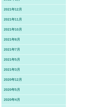
2021年12月
2021年11月
2021年10月
2021年8月
2021年7月
2021年5月
2021年3月
2020年12月
2020年5月
2020年4月