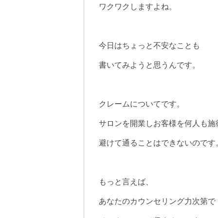
ワクワクしますよね。
今日はちょっと不安なことも
書いてみようと思うんです。
クレームについてです。
サロンを開業しお客様を何人も施
避けて通ることはできないのです
もっと言えば、
あなたのカウンセリング力次第で