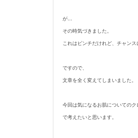
が…
その時気づきました。
これはピンチだけれど、チャンス
ですので、
文章を全く変えてしまいました。
今回は気になるお肌についてのク
で考えたいと思います。