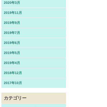
2020年3月
2019年11月
2019年9月
2019年7月
2019年6月
2019年5月
2019年4月
2018年12月
2017年10月
カテゴリー