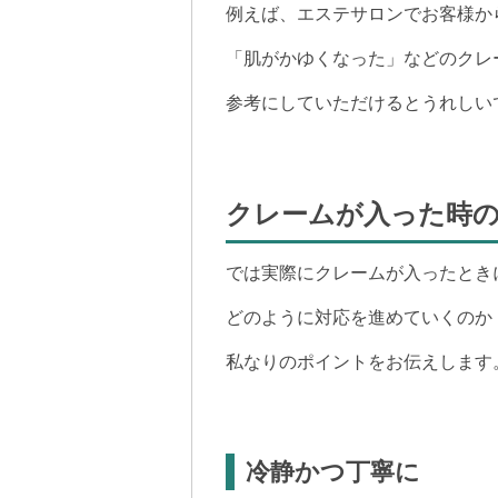
例えば、エステサロンでお客様か
「肌がかゆくなった」などのクレ
参考にしていただけるとうれしい
クレームが入った時
では実際にクレームが入ったとき
どのように対応を進めていくのか
私なりのポイントをお伝えします
冷静かつ丁寧に