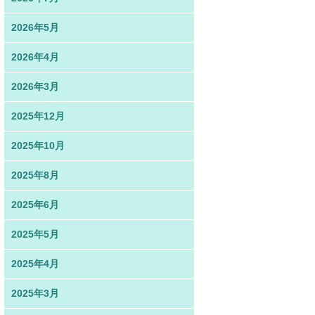
2026年5月
2026年4月
2026年3月
2025年12月
2025年10月
2025年8月
2025年6月
2025年5月
2025年4月
2025年3月