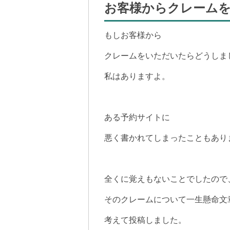
お客様からクレーム
もしお客様から
クレームをいただいたらどうしま
私はありますよ。
ある予約サイトに
悪く書かれてしまったこともあり
全くに覚えもないことでしたので
そのクレームについて一生懸命文
考えて投稿しました。