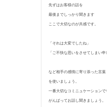
先ずはお客様の話を
最後までしっかり聞きます
ここで大切なのが共感です。
「それは大変でしたね」
「ご不快な思いをさせてしまい申
など相手の感情に寄り添った言葉
を使いましょう。
一番大切なコミニュケーションで
がんばってお話し聞きましょう。