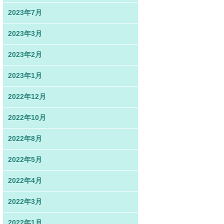
2023年7月
2023年3月
2023年2月
2023年1月
2022年12月
2022年10月
2022年8月
2022年5月
2022年4月
2022年3月
2022年1月