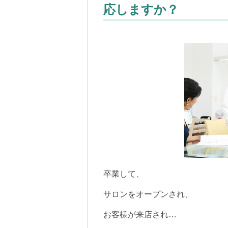
応しますか？
卒業して、
サロンをオープンされ、
お客様が来店され…