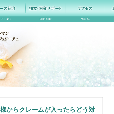
客様からクレームが入ったらどう対