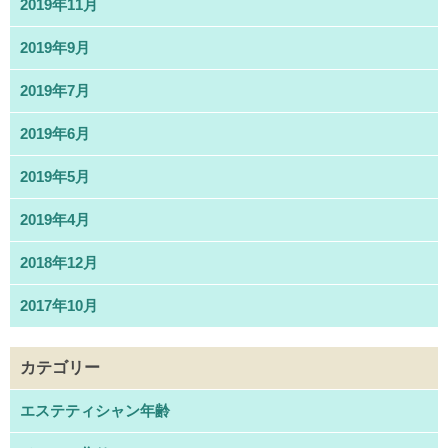
2019年11月
2019年9月
2019年7月
2019年6月
2019年5月
2019年4月
2018年12月
2017年10月
カテゴリー
エステティシャン年齢