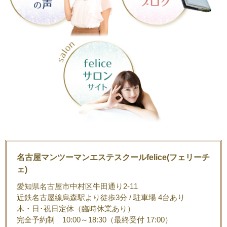
名古屋マンツーマンエステスクールfelice(フェリーチ
ェ)
愛知県名古屋市中村区牛田通り2-11
近鉄名古屋線烏森駅より徒歩3分 / 駐車場 4台あり
木・日･祝日定休（臨時休業あり）
完全予約制 10:00～18:30（最終受付 17:00）