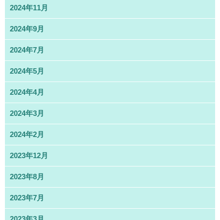
2024年11月
2024年9月
2024年7月
2024年5月
2024年4月
2024年3月
2024年2月
2023年12月
2023年8月
2023年7月
2023年3月