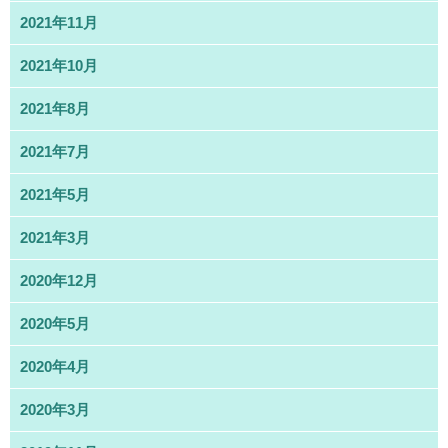
2021年11月
2021年10月
2021年8月
2021年7月
2021年5月
2021年3月
2020年12月
2020年5月
2020年4月
2020年3月