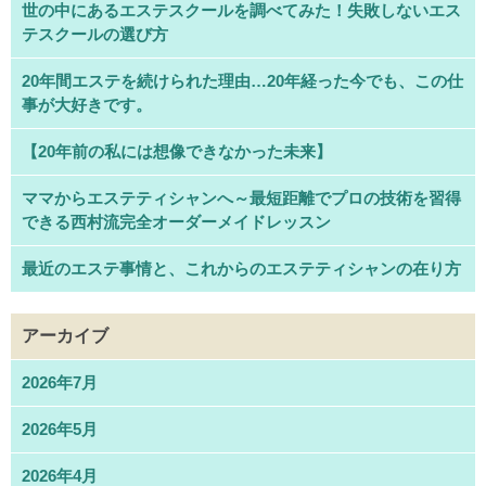
世の中にあるエステスクールを調べてみた！失敗しないエス
テスクールの選び方
20年間エステを続けられた理由…20年経った今でも、この仕
事が大好きです。
【20年前の私には想像できなかった未来】
ママからエステティシャンへ～最短距離でプロの技術を習得
できる西村流完全オーダーメイドレッスン
最近のエステ事情と、これからのエステティシャンの在り方
アーカイブ
2026年7月
2026年5月
2026年4月