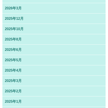
2026年3月
2025年12月
2025年10月
2025年8月
2025年6月
2025年5月
2025年4月
2025年3月
2025年2月
2025年1月