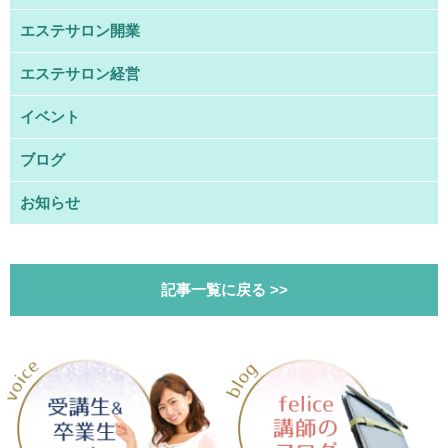
エステサロン開業
エステサロン経営
イベント
ブログ
お知らせ
記事一覧に戻る >>