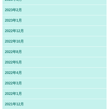
2023年2月
2023年1月
2022年12月
2022年10月
2022年8月
2022年5月
2022年4月
2022年3月
2022年1月
2021年12月