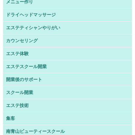
メニュー作り
ドライヘッドマッサージ
エステティシャンやりがい
カウンセリング
エステ体験
エステスクール開業
開業後のサポート
スクール開業
エステ技術
集客
南青山ビューティースクール