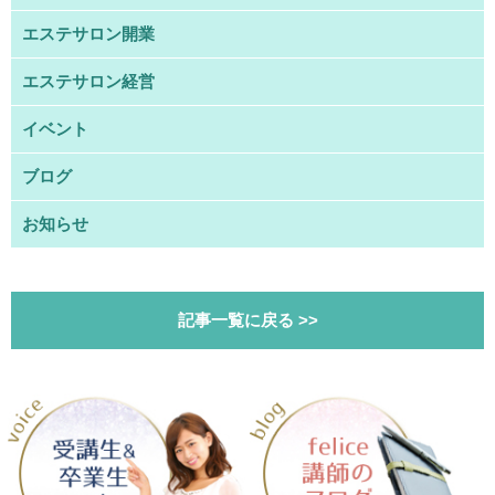
エステサロン開業
エステサロン経営
イベント
ブログ
お知らせ
記事一覧に戻る >>