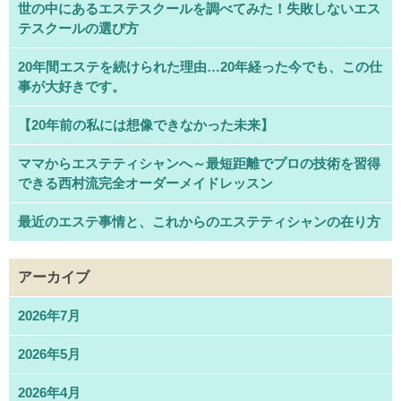
世の中にあるエステスクールを調べてみた！失敗しないエス
テスクールの選び方
20年間エステを続けられた理由…20年経った今でも、この仕
事が大好きです。
【20年前の私には想像できなかった未来】
ママからエステティシャンへ～最短距離でプロの技術を習得
できる西村流完全オーダーメイドレッスン
最近のエステ事情と、これからのエステティシャンの在り方
アーカイブ
2026年7月
2026年5月
2026年4月