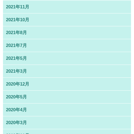
2021年11月
2021年10月
2021年8月
2021年7月
2021年5月
2021年3月
2020年12月
2020年5月
2020年4月
2020年3月