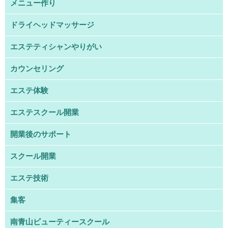
メニュー作り
ドライヘッドマッサージ
エステティシャンやりがい
カウンセリング
エステ体験
エステスクール開業
開業後のサポート
スクール開業
エステ技術
集客
南青山ビューティースクール