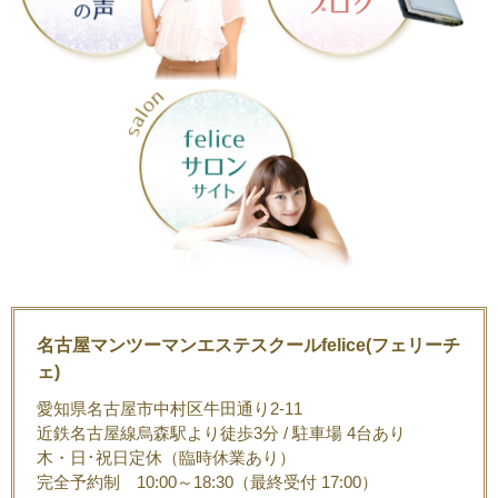
名古屋マンツーマンエステスクールfelice(フェリーチ
ェ)
愛知県名古屋市中村区牛田通り2-11
近鉄名古屋線烏森駅より徒歩3分 / 駐車場 4台あり
木・日･祝日定休（臨時休業あり）
完全予約制 10:00～18:30（最終受付 17:00）