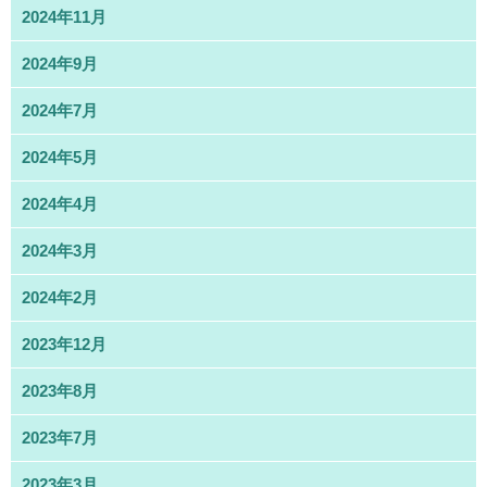
2024年11月
2024年9月
2024年7月
2024年5月
2024年4月
2024年3月
2024年2月
2023年12月
2023年8月
2023年7月
2023年3月