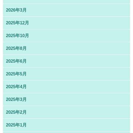
2026年3月
2025年12月
2025年10月
2025年8月
2025年6月
2025年5月
2025年4月
2025年3月
2025年2月
2025年1月