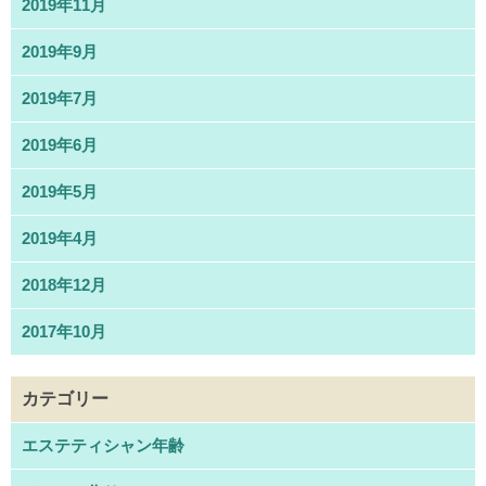
2019年11月
2019年9月
2019年7月
2019年6月
2019年5月
2019年4月
2018年12月
2017年10月
カテゴリー
エステティシャン年齢