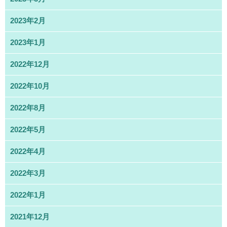
2023年2月
2023年1月
2022年12月
2022年10月
2022年8月
2022年5月
2022年4月
2022年3月
2022年1月
2021年12月