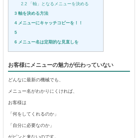
2.2
「軸」となるメニューを決める
3
軸を決める方法
4
メニューにキャッチコピーを！！
5
6
メニュー名は定期的な見直しを
お客様にメニューの魅力が伝わっていない
どんなに最新の機械でも、
メニュー名がわかりにくければ、
お客様は
「何をしてくれるのか」
「自分に必要なのか」
がピンと来ないのです。