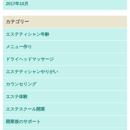
2017年10月
カテゴリー
エステティシャン年齢
メニュー作り
ドライヘッドマッサージ
エステティシャンやりがい
カウンセリング
エステ体験
エステスクール開業
開業後のサポート