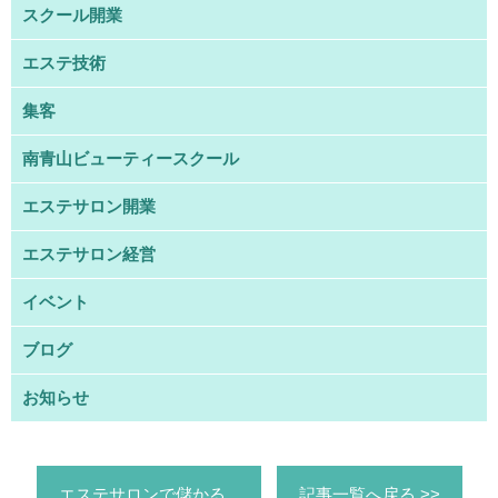
スクール開業
エステ技術
集客
南青山ビューティースクール
エステサロン開業
エステサロン経営
イベント
ブログ
お知らせ
エステサロンで儲かる...
記事一覧へ戻る >>