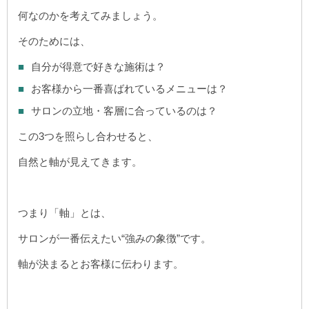
何なのかを考えてみましょう。
そのためには、
自分が得意で好きな施術は？
お客様から一番喜ばれているメニューは？
サロンの立地・客層に合っているのは？
この3つを照らし合わせると、
自然と軸が見えてきます。
つまり「軸」とは、
サロンが一番伝えたい“強みの象徴”です。
軸が決まるとお客様に伝わります。