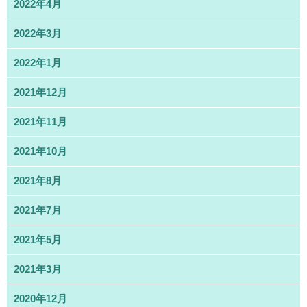
2022年4月
2022年3月
2022年1月
2021年12月
2021年11月
2021年10月
2021年8月
2021年7月
2021年5月
2021年3月
2020年12月