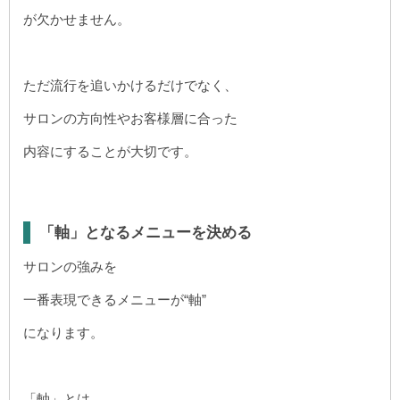
が欠かせません。
ただ流行を追いかけるだけでなく、
サロンの方向性やお客様層に合った
内容にすることが大切です。
「軸」となるメニューを決める
サロンの強みを
一番表現できるメニューが“軸”
になります。
「軸」とは、