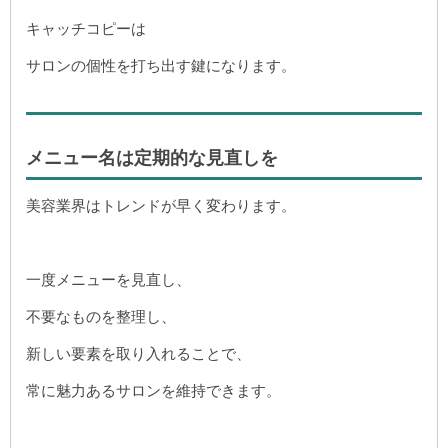
キャッチコピーは
サロンの個性を打ち出す鍵になります。
メニュー名は定期的な見直しを
美容業界はトレンドが早く変わります。
一度メニューを見直し、
不要なものを整理し、
新しい要素を取り入れることで、
常に魅力あるサロンを維持できます。