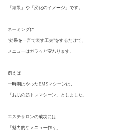
「結果」や「変化のイメージ」です。
ネーミングに
“効果を一言で表す工夫”をするだけで、
メニューはガラッと変わります。
例えば
一時期はやったEMSマシーンは、
「お肌の筋トレマシーン」としました。
エステサロンの成功には
「魅力的なメニュー作り」