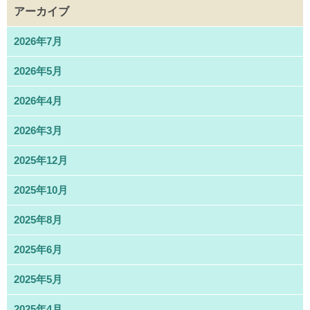
アーカイブ
2026年7月
2026年5月
2026年4月
2026年3月
2025年12月
2025年10月
2025年8月
2025年6月
2025年5月
2025年4月