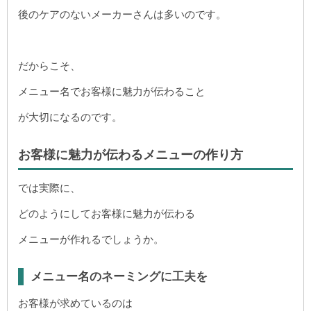
後のケアのないメーカーさんは多いのです。
だからこそ、
メニュー名でお客様に魅力が伝わること
が大切になるのです。
お客様に魅力が伝わるメニューの作り方
では実際に、
どのようにしてお客様に魅力が伝わる
メニューが作れるでしょうか。
メニュー名のネーミングに工夫を
お客様が求めているのは