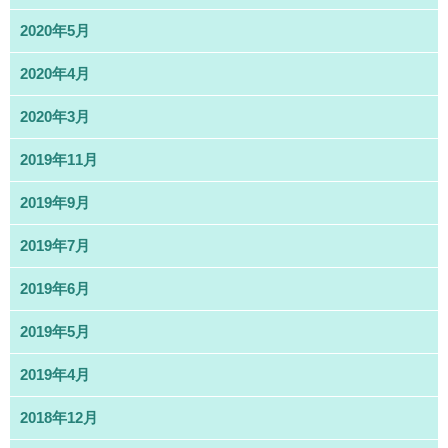
2020年5月
2020年4月
2020年3月
2019年11月
2019年9月
2019年7月
2019年6月
2019年5月
2019年4月
2018年12月