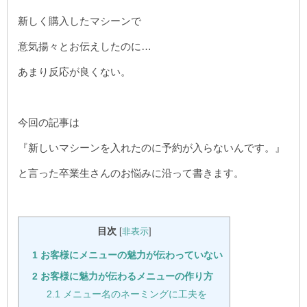
新しく購入したマシーンで
意気揚々とお伝えしたのに…
あまり反応が良くない。
今回の記事は
『新しいマシーンを入れたのに予約が入らないんです。』
と言った卒業生さんのお悩みに沿って書きます。
目次
[
非表示
]
1
お客様にメニューの魅力が伝わっていない
2
お客様に魅力が伝わるメニューの作り方
2.1
メニュー名のネーミングに工夫を