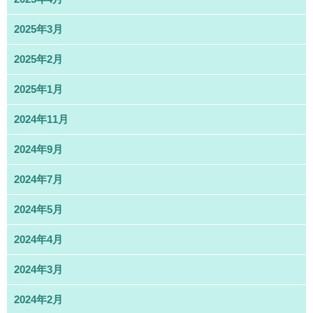
2025年3月
2025年2月
2025年1月
2024年11月
2024年9月
2024年7月
2024年5月
2024年4月
2024年3月
2024年2月