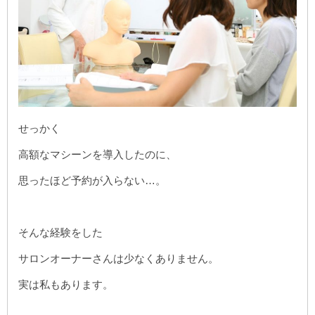
せっかく
高額なマシーンを導入したのに、
思ったほど予約が入らない…。
そんな経験をした
サロンオーナーさんは少なくありません。
実は私もあります。