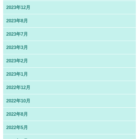
2023年12月
2023年8月
2023年7月
2023年3月
2023年2月
2023年1月
2022年12月
2022年10月
2022年8月
2022年5月