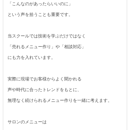
「こんなのがあったらいいのに」
という声を拾うことも重要です。
当スクールでは技術を学ぶだけではなく
「売れるメニュー作り」や「相談対応」
にも力を入れています。
実際に現場でお客様からよく聞かれる
声や時代に合ったトレンドをもとに、
無理なく続けられるメニュー作りを一緒に考えます。
サロンのメニューは