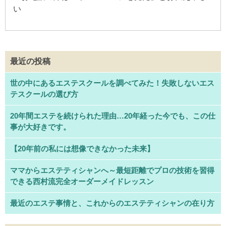
い
最近の投稿
世の中にあるエステスクールを調べてみた！失敗しないエス
テスクールの選び方
20年間エステを続けられた理由…20年経った今でも、この仕
事が大好きです。
【20年前の私には想像できなかった未来】
ママからエステティシャンへ～最短距離でプロの技術を習得
できる西村流完全オーダーメイドレッスン
最近のエステ事情と、これからのエステティシャンの在り方