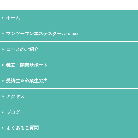
ホーム
マンツーマンエステスクールfelice
コースのご紹介
独立・開業サポート
受講生＆卒業生の声
アクセス
ブログ
よくあるご質問