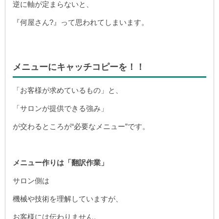
逆に軸が定まらないと、
『何屋さん?』って思われてしまいます。
メニューにキャッチコピーを！！
「お客様が求めているもの」と、
「サロンが提供できる強み」
が交わるところが“必要なメニュー”です。
メニュー作りは「翻訳作業」
サロン側は
機械や技術を理解していますが、
お客様には伝わりません。