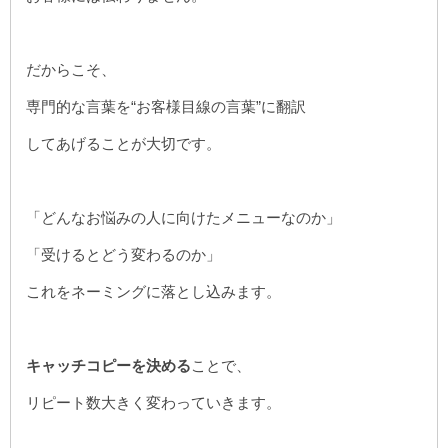
だからこそ、
専門的な言葉を“お客様目線の言葉”に翻訳
してあげることが大切です。
「どんなお悩みの人に向けたメニューなのか」
「受けるとどう変わるのか」
これをネーミングに落とし込みます。
キャッチコピーを決める
ことで、
リピート数大きく変わっていきます。