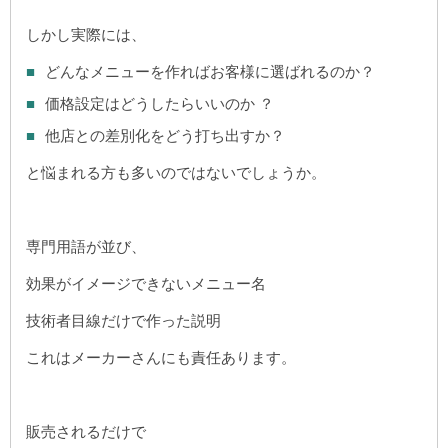
しかし実際には、
どんなメニューを作ればお客様に選ばれるのか？
価格設定はどうしたらいいのか ？
他店との差別化をどう打ち出すか？
と悩まれる方も多いのではないでしょうか。
専門用語が並び、
効果がイメージできないメニュー名
技術者目線だけで作った説明
これはメーカーさんにも責任あります。
販売されるだけで