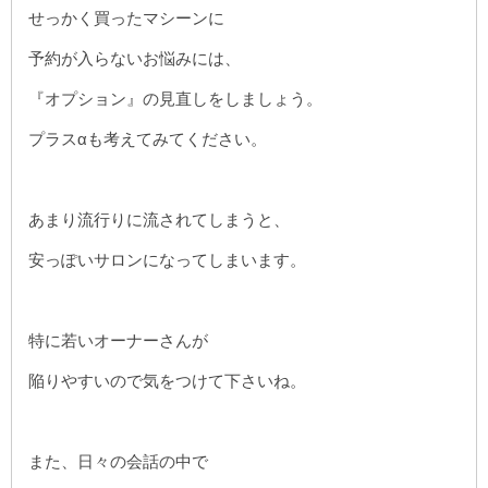
せっかく買ったマシーンに
予約が入らないお悩みには、
『オプション』の見直しをしましょう。
プラスαも考えてみてください。
あまり流行りに流されてしまうと、
安っぽいサロンになってしまいます。
特に若いオーナーさんが
陥りやすいので気をつけて下さいね。
また、日々の会話の中で