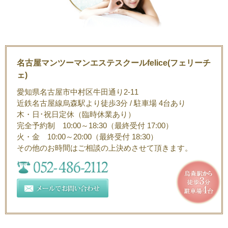
名古屋マンツーマンエステスクールfelice(フェリーチ
ェ)
愛知県名古屋市中村区牛田通り2-11
近鉄名古屋線烏森駅より徒歩3分 / 駐車場 4台あり
木・日･祝日定休（臨時休業あり）
完全予約制 10:00～18:30（最終受付 17:00）
火・金 10:00～20:00（最終受付 18:30）
その他のお時間はご相談の上決めさせて頂きます。