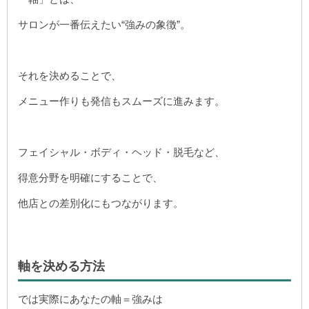
サロンが一番伝えたい“強みの象徴”。
それを決めることで、
メニュー作りも発信もスムーズに進みます。
フェイシャル・ボディ・ヘッド・脱毛など、
得意分野を明確にすることで、
他店との差別化にもつながります。
軸を決める方法
では実際にあなたの軸＝強みは