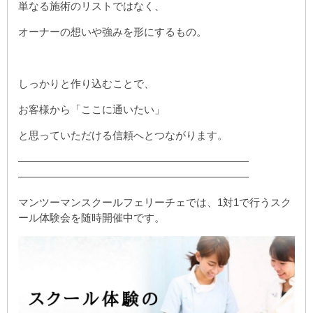
単なる施術のリストではなく、
オーナーの想いや強みを形にするもの。
しっかりと作り込むことで、
お客様から「ここに通いたい」
と思っていただける信頼へとつながります。
——————————————————————
——————————————————————
マンツーマンスクールフェリーチェでは、1対1で行うスク
ール体験会を随時開催中です。