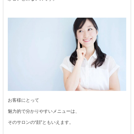
お客様にとって
魅力的で分かりやすいメニューは、
そのサロンの“顔”ともいえます。