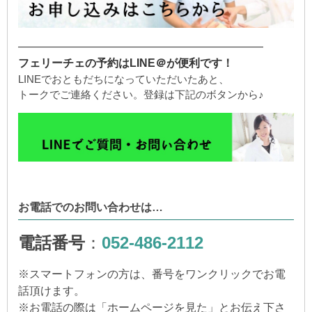
——————————————————————
フェリーチェの予約はLINE＠が便利です！
LINEでおともだちになっていただいたあと、
トークでご連絡ください。登録は下記のボタンから♪
お電話でのお問い合わせは…
電話番号
：
052-486-2112
※
スマートフォンの方は、番号をワンクリックでお電
話頂けます。
※
お電話の際は「ホームページを見た」とお伝え下さ