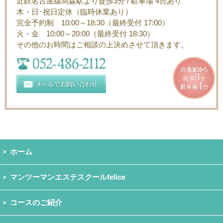
近鉄名古屋線烏森駅より徒歩3分 / 駐車場 4台あり
木・日･祝日定休（臨時休業あり）
完全予約制 10:00～18:30（最終受付 17:00）
火・金 10:00～20:00（最終受付 18:30）
その他のお時間はご相談の上決めさせて頂きます。
ホーム
マンツーマンエステスクールfelice
コースのご紹介