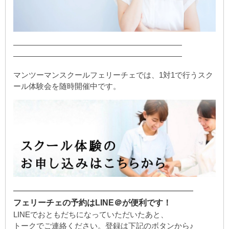
——————————————————————
——————————————————————
マンツーマンスクールフェリーチェでは、1対1で行うスク
ール体験会を随時開催中です。
——————————————————————
フェリーチェの予約はLINE＠が便利です！
LINEでおともだちになっていただいたあと、
トークでご連絡ください。登録は下記のボタンから♪