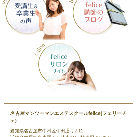
名古屋マンツーマンエステスクールfelice(フェリーチ
ェ)
愛知県名古屋市中村区牛田通り2-11