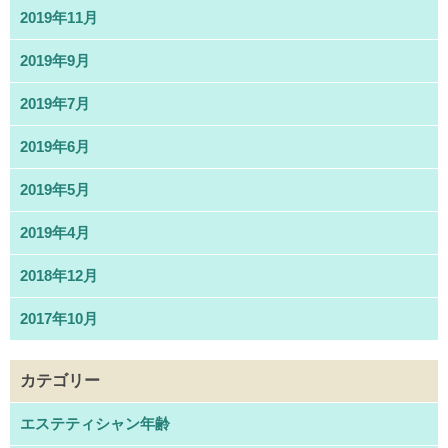
2019年11月
2019年9月
2019年7月
2019年6月
2019年5月
2019年4月
2018年12月
2017年10月
カテゴリー
エステティシャン年齢