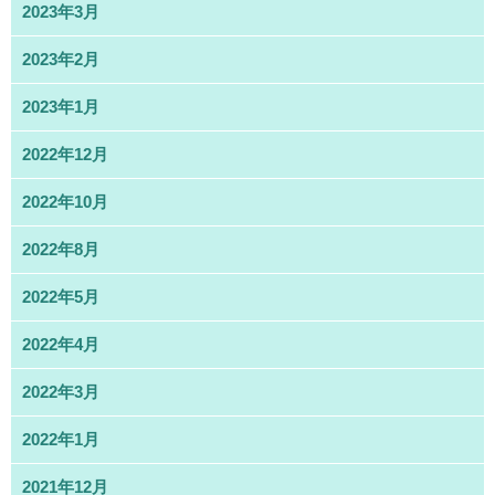
2023年3月
2023年2月
2023年1月
2022年12月
2022年10月
2022年8月
2022年5月
2022年4月
2022年3月
2022年1月
2021年12月