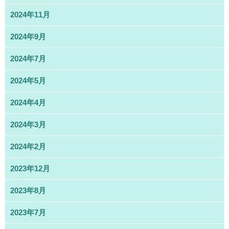
2024年11月
2024年9月
2024年7月
2024年5月
2024年4月
2024年3月
2024年2月
2023年12月
2023年8月
2023年7月