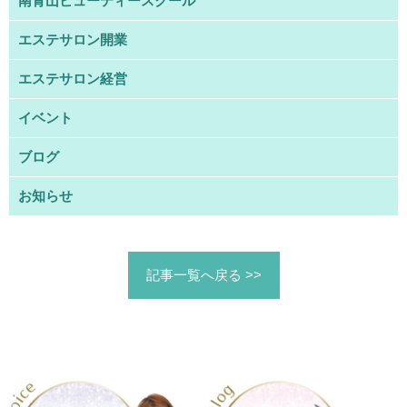
南青山ビューティースクール
エステサロン開業
エステサロン経営
イベント
ブログ
お知らせ
記事一覧へ戻る >>