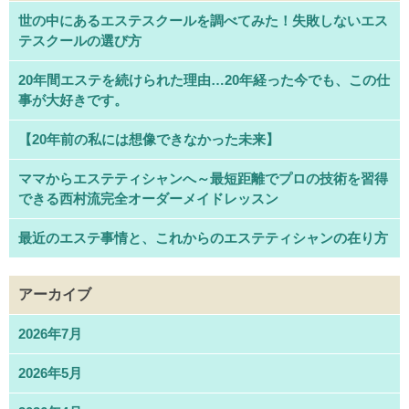
世の中にあるエステスクールを調べてみた！失敗しないエス
テスクールの選び方
20年間エステを続けられた理由…20年経った今でも、この仕
事が大好きです。
【20年前の私には想像できなかった未来】
ママからエステティシャンへ～最短距離でプロの技術を習得
できる西村流完全オーダーメイドレッスン
最近のエステ事情と、これからのエステティシャンの在り方
アーカイブ
2026年7月
2026年5月