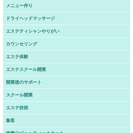
メニュー作り
ドライヘッドマッサージ
エステティシャンやりがい
カウンセリング
エステ体験
エステスクール開業
開業後のサポート
スクール開業
エステ技術
集客