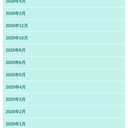
2026年4月
2026年3月
2025年12月
2025年10月
2025年8月
2025年6月
2025年5月
2025年4月
2025年3月
2025年2月
2025年1月