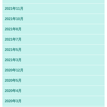
2021年11月
2021年10月
2021年8月
2021年7月
2021年5月
2021年3月
2020年12月
2020年5月
2020年4月
2020年3月