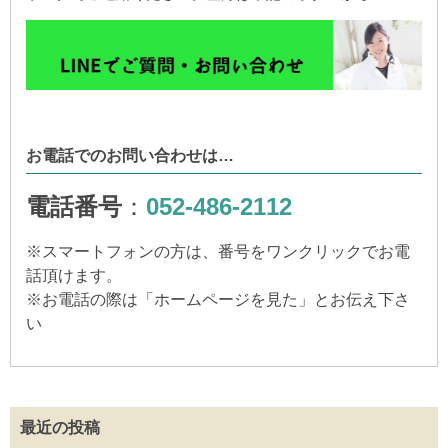
お電話でのお問い合わせは…
電話番号
：
052-486-2112
※
スマートフォンの方は、番号をワンクリックでお電
話頂けます。
※
お電話の際は「ホームページを見た」とお伝え下さ
い
最近の投稿