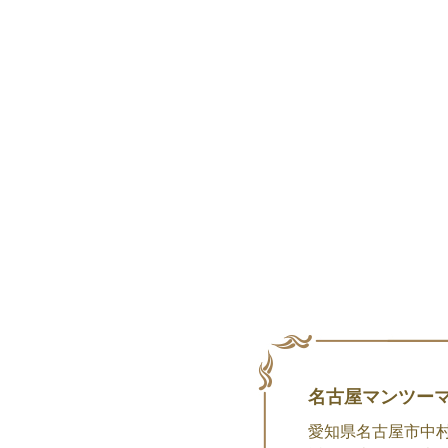
名古屋マンツーマン
愛知県名古屋市中村