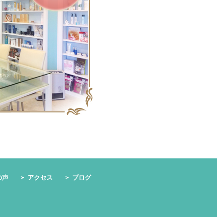
の声
アクセス
ブログ