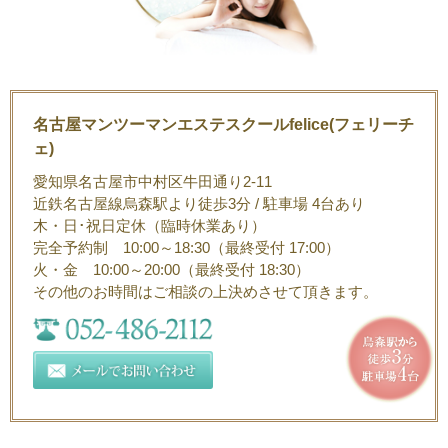
名古屋マンツーマンエステスクールfelice(フェリーチ
ェ)
愛知県名古屋市中村区牛田通り2-11
近鉄名古屋線烏森駅より徒歩3分 / 駐車場 4台あり
木・日･祝日定休（臨時休業あり）
完全予約制 10:00～18:30（最終受付 17:00）
火・金 10:00～20:00（最終受付 18:30）
その他のお時間はご相談の上決めさせて頂きます。