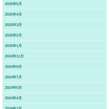
2025年5月
2025年4月
2025年3月
2025年2月
2025年1月
2024年11月
2024年9月
2024年7月
2024年5月
2024年4月
2024年3月