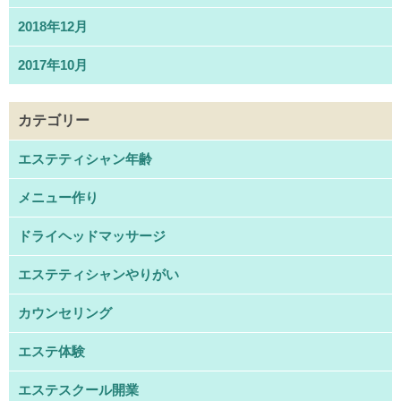
2018年12月
2017年10月
カテゴリー
エステティシャン年齢
メニュー作り
ドライヘッドマッサージ
エステティシャンやりがい
カウンセリング
エステ体験
エステスクール開業