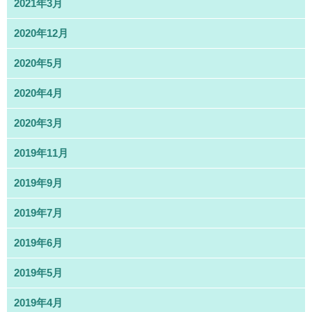
2021年3月
2020年12月
2020年5月
2020年4月
2020年3月
2019年11月
2019年9月
2019年7月
2019年6月
2019年5月
2019年4月