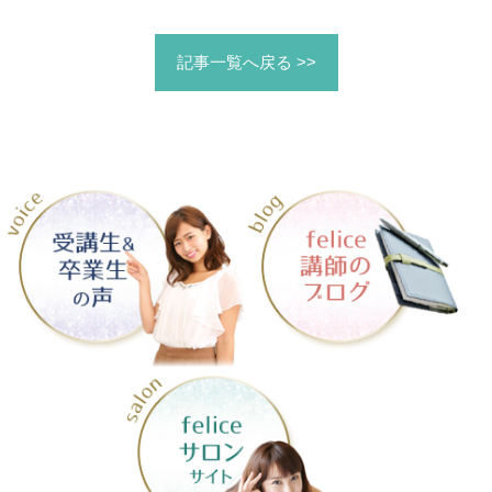
記事一覧へ戻る >>