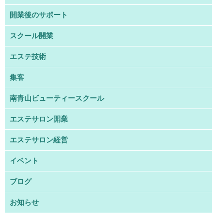
開業後のサポート
スクール開業
エステ技術
集客
南青山ビューティースクール
エステサロン開業
エステサロン経営
イベント
ブログ
お知らせ