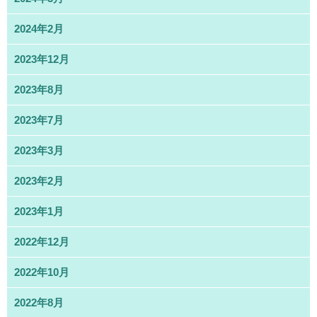
2024年2月
2023年12月
2023年8月
2023年7月
2023年3月
2023年2月
2023年1月
2022年12月
2022年10月
2022年8月