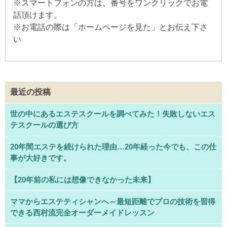
※
スマートフォンの方は、番号をワンクリックでお電
話頂けます。
※
お電話の際は「ホームページを見た」とお伝え下さ
い
最近の投稿
世の中にあるエステスクールを調べてみた！失敗しないエス
テスクールの選び方
20年間エステを続けられた理由…20年経った今でも、この仕
事が大好きです。
【20年前の私には想像できなかった未来】
ママからエステティシャンへ～最短距離でプロの技術を習得
できる西村流完全オーダーメイドレッスン