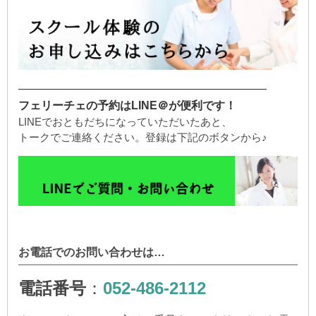
——————————————————————
フェリーチェの予約はLINE＠が便利です！
LINEでおともだちになっていただいたあと、
トークでご連絡ください。登録は下記のボタンから♪
お電話でのお問い合わせは…
電話番号
：
052-486-2112