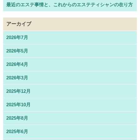
最近のエステ事情と、これからのエステティシャンの在り方
アーカイブ
2026年7月
2026年5月
2026年4月
2026年3月
2025年12月
2025年10月
2025年8月
2025年6月