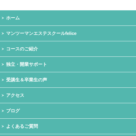
ホーム
マンツーマンエステスクールfelice
コースのご紹介
独立・開業サポート
受講生＆卒業生の声
アクセス
ブログ
よくあるご質問