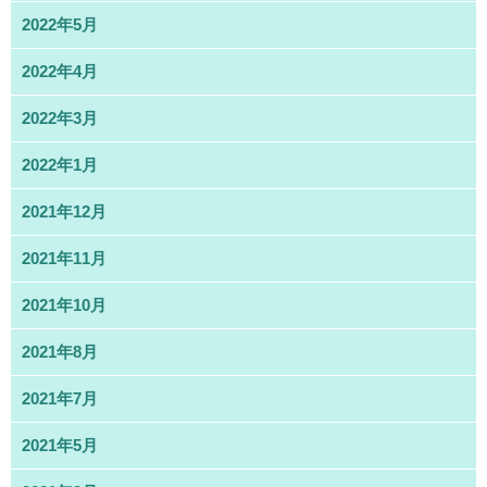
2022年5月
2022年4月
2022年3月
2022年1月
2021年12月
2021年11月
2021年10月
2021年8月
2021年7月
2021年5月