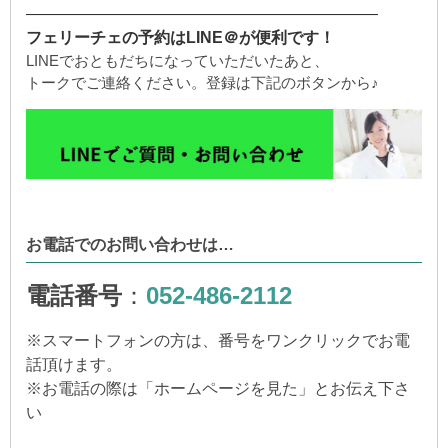
——————————————————————
フェリーチェの予約はLINE＠が便利です！
LINEでおともだちになっていただいたあと、
トークでご連絡ください。登録は下記のボタンから♪
お電話でのお問い合わせは…
電話番号
：
052-486-2112
※
スマートフォンの方は、番号をワンクリックでお電
話頂けます。
※
お電話の際は「ホームページを見た」とお伝え下さ
い