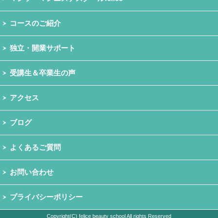
コースのご紹介
独立・開業サポート
受講生＆卒業生の声
アクセス
ブログ
よくあるご質問
お問い合わせ
プライバシーポリシー
Copyright(C) felice beauty school All rights Reserved