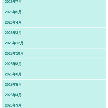
2026年7月
2026年5月
2026年4月
2026年3月
2025年12月
2025年10月
2025年8月
2025年6月
2025年5月
2025年4月
2025年3月