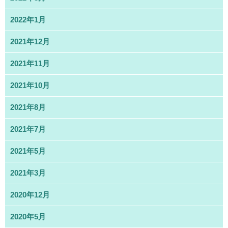
2022年1月
2021年12月
2021年11月
2021年10月
2021年8月
2021年7月
2021年5月
2021年3月
2020年12月
2020年5月