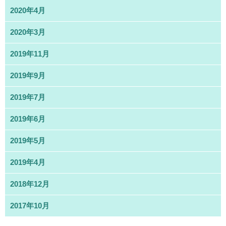
2020年4月
2020年3月
2019年11月
2019年9月
2019年7月
2019年6月
2019年5月
2019年4月
2018年12月
2017年10月