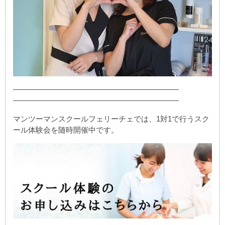
——————————————————————
——————————————————————
マンツーマンスクールフェリーチェでは、1対1で行うスク
ール体験会を随時開催中です。