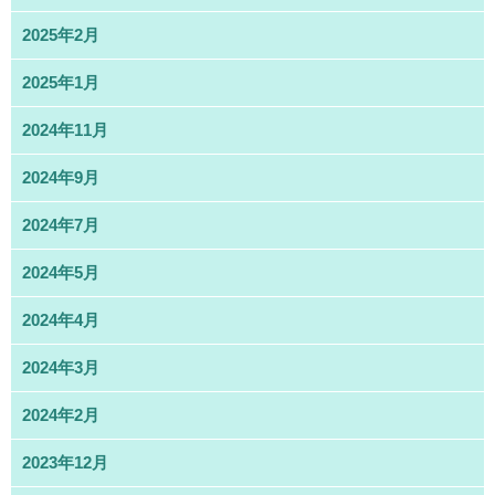
2025年2月
2025年1月
2024年11月
2024年9月
2024年7月
2024年5月
2024年4月
2024年3月
2024年2月
2023年12月