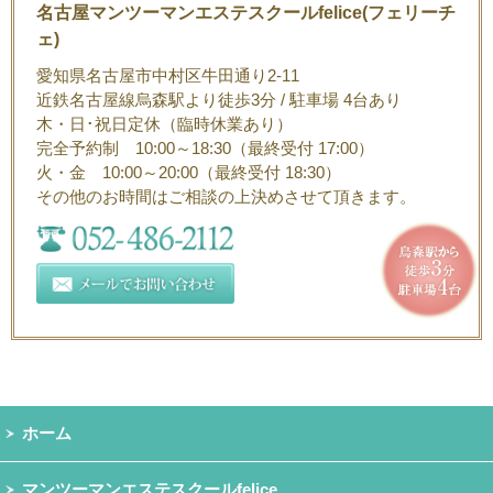
名古屋マンツーマンエステスクールfelice(フェリーチ
ェ)
愛知県名古屋市中村区牛田通り2-11
近鉄名古屋線烏森駅より徒歩3分 / 駐車場 4台あり
木・日･祝日定休（臨時休業あり）
完全予約制 10:00～18:30（最終受付 17:00）
火・金 10:00～20:00（最終受付 18:30）
その他のお時間はご相談の上決めさせて頂きます。
ホーム
マンツーマンエステスクールfelice