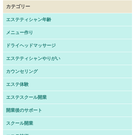
カテゴリー
エステティシャン年齢
メニュー作り
ドライヘッドマッサージ
エステティシャンやりがい
カウンセリング
エステ体験
エステスクール開業
開業後のサポート
スクール開業