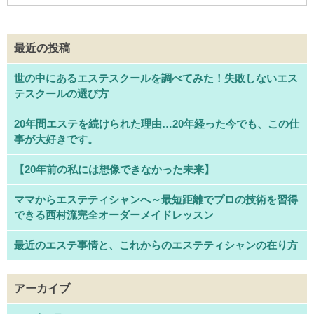
最近の投稿
世の中にあるエステスクールを調べてみた！失敗しないエス
テスクールの選び方
20年間エステを続けられた理由…20年経った今でも、この仕
事が大好きです。
【20年前の私には想像できなかった未来】
ママからエステティシャンへ～最短距離でプロの技術を習得
できる西村流完全オーダーメイドレッスン
最近のエステ事情と、これからのエステティシャンの在り方
アーカイブ