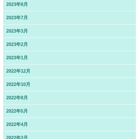
2023年8月
2023年7月
2023年3月
2023年2月
2023年1月
2022年12月
2022年10月
2022年8月
2022年5月
2022年4月
2022年3月