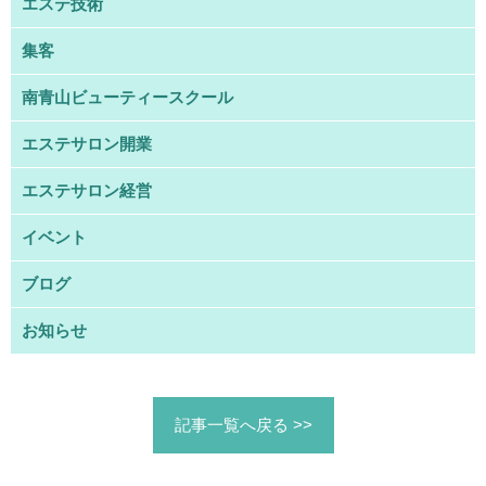
エステ技術
集客
南青山ビューティースクール
エステサロン開業
エステサロン経営
イベント
ブログ
お知らせ
記事一覧へ戻る >>