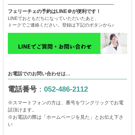
——————————————————————
フェリーチェの予約はLINE＠が便利です！
LINEでおともだちになっていただいたあと、
トークでご連絡ください。登録は下記のボタンから♪
お電話でのお問い合わせは…
電話番号
：
052-486-2112
※
スマートフォンの方は、番号をワンクリックでお電
話頂けます。
※
お電話の際は「ホームページを見た」とお伝え下さ
い