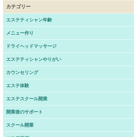
カテゴリー
エステティシャン年齢
メニュー作り
ドライヘッドマッサージ
エステティシャンやりがい
カウンセリング
エステ体験
エステスクール開業
開業後のサポート
スクール開業