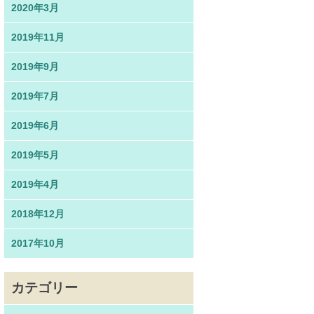
2020年3月
2019年11月
2019年9月
2019年7月
2019年6月
2019年5月
2019年4月
2018年12月
2017年10月
カテゴリー