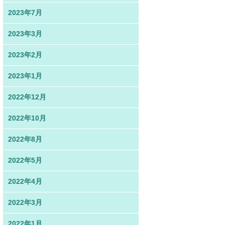
2023年7月
2023年3月
2023年2月
2023年1月
2022年12月
2022年10月
2022年8月
2022年5月
2022年4月
2022年3月
2022年1月