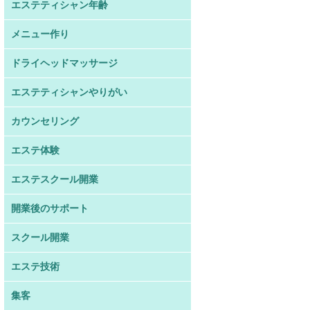
エステティシャン年齢
メニュー作り
ドライヘッドマッサージ
エステティシャンやりがい
カウンセリング
エステ体験
エステスクール開業
開業後のサポート
スクール開業
エステ技術
集客