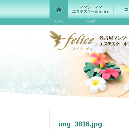
img_3816.jpg