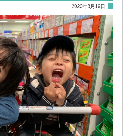
2020年3月19日