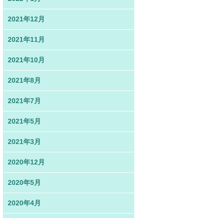
2021年12月
2021年11月
2021年10月
2021年8月
2021年7月
2021年5月
2021年3月
2020年12月
2020年5月
2020年4月