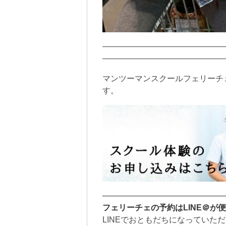
———————————————
———————————————
マンツーマンスクールフェリーチ
す。
———————————————
フェリーチェの予約はLINE＠が
LINEでおともだちになっていた