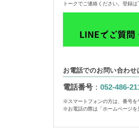
トークでご連絡ください。登録は
お電話でのお問い合わせ
電話番号
：
052-486-21
※
スマートフォンの方は、番号を
※
お電話の際は「ホームページを