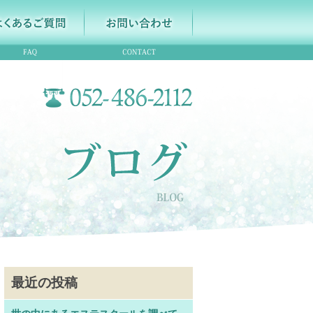
最近の投稿