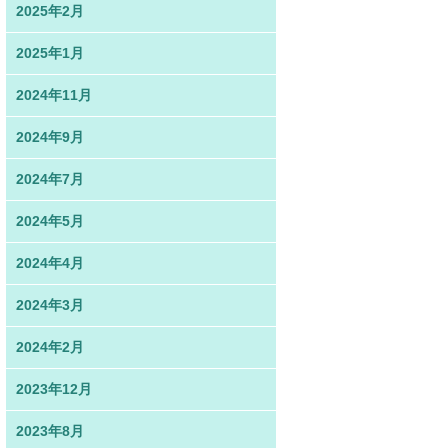
2025年2月
2025年1月
2024年11月
2024年9月
2024年7月
2024年5月
2024年4月
2024年3月
2024年2月
2023年12月
2023年8月