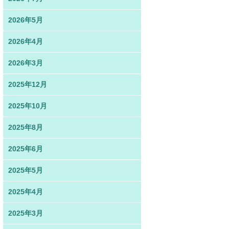
2026年5月
2026年4月
2026年3月
2025年12月
2025年10月
2025年8月
2025年6月
2025年5月
2025年4月
2025年3月