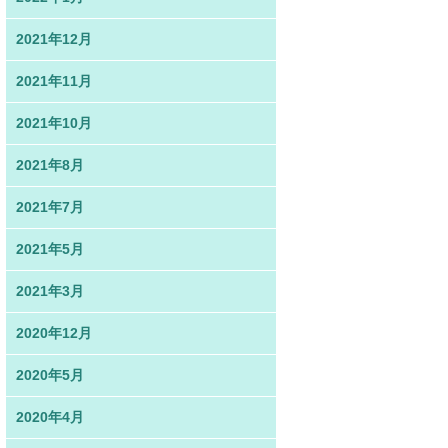
2021年12月
2021年11月
2021年10月
2021年8月
2021年7月
2021年5月
2021年3月
2020年12月
2020年5月
2020年4月