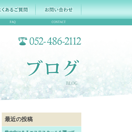
最近の投稿