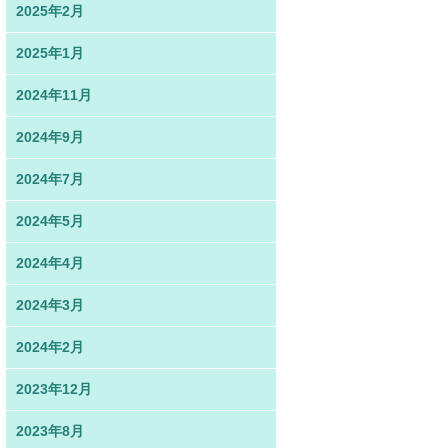
2025年2月
2025年1月
2024年11月
2024年9月
2024年7月
2024年5月
2024年4月
2024年3月
2024年2月
2023年12月
2023年8月