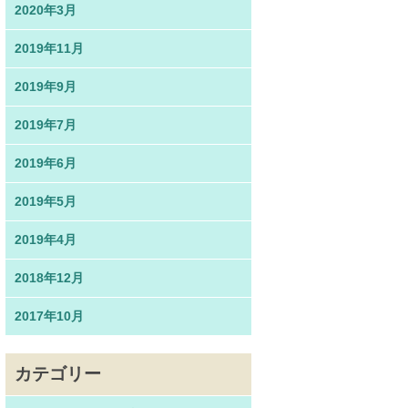
2020年3月
2019年11月
2019年9月
2019年7月
2019年6月
2019年5月
2019年4月
2018年12月
2017年10月
カテゴリー