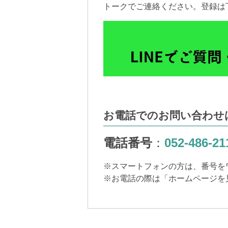
トークでご連絡ください。登録は
お電話でのお問い合わせ
電話番号
：
052-486-21
※
スマートフォンの方は、番号を
※
お電話の際は「ホームページを