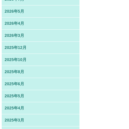
2026年5月
2026年4月
2026年3月
2025年12月
2025年10月
2025年8月
2025年6月
2025年5月
2025年4月
2025年3月