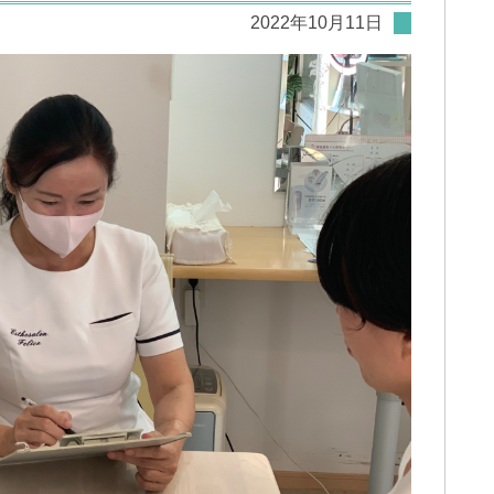
2022年10月11日