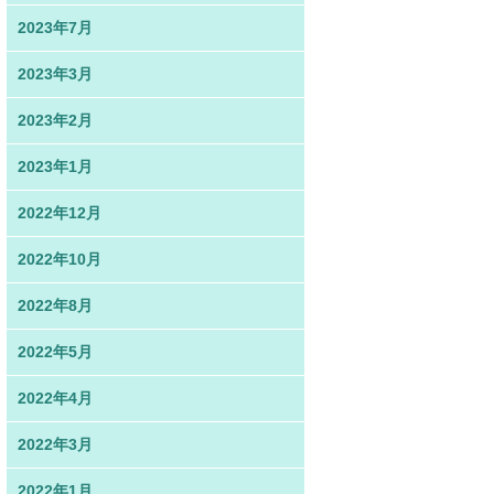
2023年7月
2023年3月
2023年2月
2023年1月
2022年12月
2022年10月
2022年8月
2022年5月
2022年4月
2022年3月
2022年1月