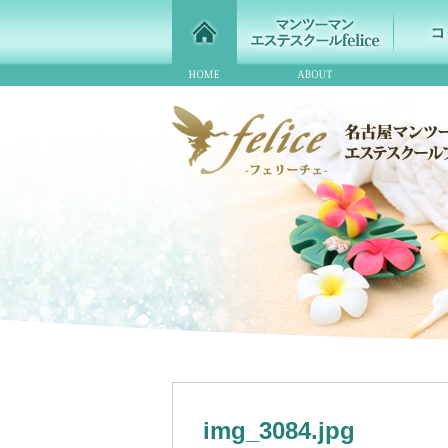
img_3084.jpg