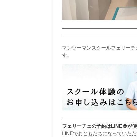
———————————————
———————————————
マンツーマンスクールフェリーチ
す。
———————————————
フェリーチェの予約はLINE＠が
LINEでおともだちになっていた