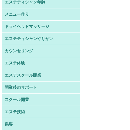
エステティシャン年齢
メニュー作り
ドライヘッドマッサージ
エステティシャンやりがい
カウンセリング
エステ体験
エステスクール開業
開業後のサポート
スクール開業
エステ技術
集客