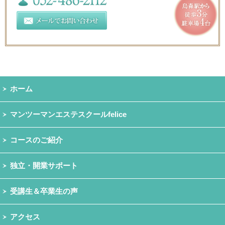
ホーム
マンツーマンエステスクールfelice
コースのご紹介
独立・開業サポート
受講生＆卒業生の声
アクセス