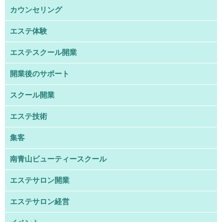
カウンセリング
エステ体験
エステスクール開業
開業後のサポート
スクール開業
エステ技術
集客
南青山ビューティースクール
エステサロン開業
エステサロン経営