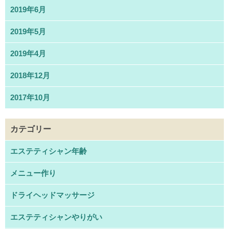
2019年6月
2019年5月
2019年4月
2018年12月
2017年10月
カテゴリー
エステティシャン年齢
メニュー作り
ドライヘッドマッサージ
エステティシャンやりがい