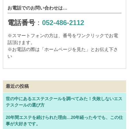
お電話でのお問い合わせは…
電話番号
：
052-486-2112
※
スマートフォンの方は、番号をワンクリックでお電
話頂けます。
※
お電話の際は「ホームページを見た」とお伝え下さ
い
最近の投稿
世の中にあるエステスクールを調べてみた！失敗しないエス
テスクールの選び方
20年間エステを続けられた理由…20年経った今でも、この仕
事が大好きです。