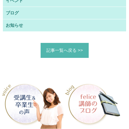
イベント
ブログ
お知らせ
記事一覧へ戻る >>