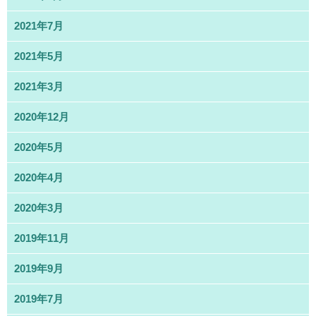
2021年7月
2021年5月
2021年3月
2020年12月
2020年5月
2020年4月
2020年3月
2019年11月
2019年9月
2019年7月