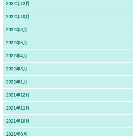
2022年12月
2022年10月
2022年8月
2022年5月
2022年4月
2022年3月
2022年1月
2021年12月
2021年11月
2021年10月
2021年8月