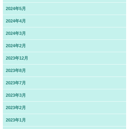
2024年5月
2024年4月
2024年3月
2024年2月
2023年12月
2023年8月
2023年7月
2023年3月
2023年2月
2023年1月