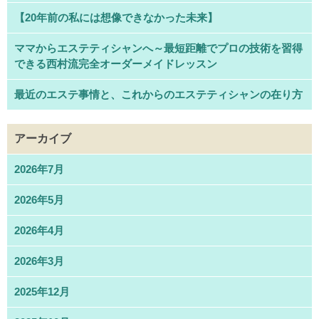
【20年前の私には想像できなかった未来】
ママからエステティシャンへ～最短距離でプロの技術を習得
できる西村流完全オーダーメイドレッスン
最近のエステ事情と、これからのエステティシャンの在り方
アーカイブ
2026年7月
2026年5月
2026年4月
2026年3月
2025年12月