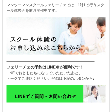
マンツーマンスクールフェリーチェでは、1対1で行うスク
ール体験会を随時開催中です。
——————————————————————
フェリーチェの予約はLINE＠が便利です！
LINEでおともだちになっていただいたあと、
トークでご連絡ください。登録は下記のボタンから♪