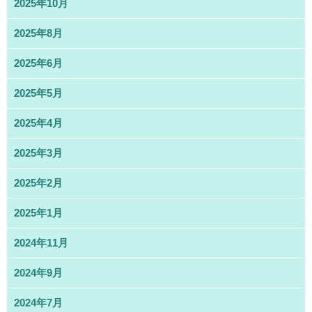
2025年10月
2025年8月
2025年6月
2025年5月
2025年4月
2025年3月
2025年2月
2025年1月
2024年11月
2024年9月
2024年7月