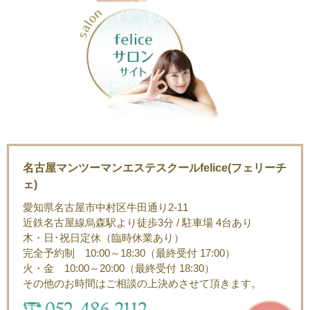
名古屋マンツーマンエステスクールfelice(フェリーチ
ェ)
愛知県名古屋市中村区牛田通り2-11
近鉄名古屋線烏森駅より徒歩3分 / 駐車場 4台あり
木・日･祝日定休（臨時休業あり）
完全予約制 10:00～18:30（最終受付 17:00）
火・金 10:00～20:00（最終受付 18:30）
その他のお時間はご相談の上決めさせて頂きます。