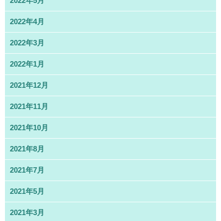
2022年5月
2022年4月
2022年3月
2022年1月
2021年12月
2021年11月
2021年10月
2021年8月
2021年7月
2021年5月
2021年3月