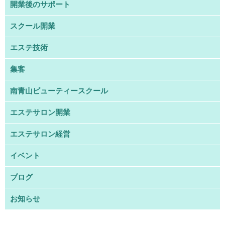
開業後のサポート
スクール開業
エステ技術
集客
南青山ビューティースクール
エステサロン開業
エステサロン経営
イベント
ブログ
お知らせ