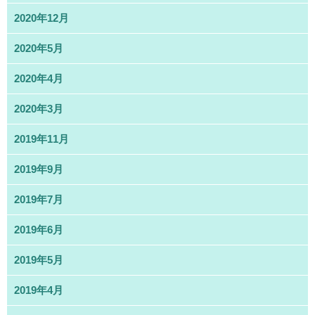
2020年12月
2020年5月
2020年4月
2020年3月
2019年11月
2019年9月
2019年7月
2019年6月
2019年5月
2019年4月