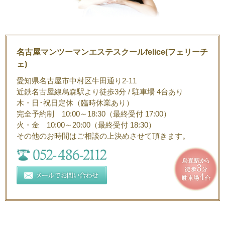
名古屋マンツーマンエステスクールfelice(フェリーチ
ェ)
愛知県名古屋市中村区牛田通り2-11
近鉄名古屋線烏森駅より徒歩3分 / 駐車場 4台あり
木・日･祝日定休（臨時休業あり）
完全予約制 10:00～18:30（最終受付 17:00）
火・金 10:00～20:00（最終受付 18:30）
その他のお時間はご相談の上決めさせて頂きます。