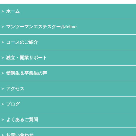
ホーム
マンツーマンエステスクールfelice
コースのご紹介
独立・開業サポート
受講生＆卒業生の声
アクセス
ブログ
よくあるご質問
お問い合わせ