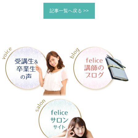
記事一覧へ戻る >>