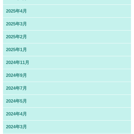
2025年4月
2025年3月
2025年2月
2025年1月
2024年11月
2024年9月
2024年7月
2024年5月
2024年4月
2024年3月