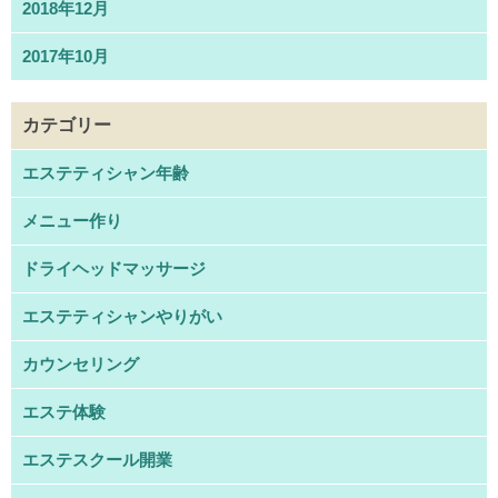
2018年12月
2017年10月
カテゴリー
エステティシャン年齢
メニュー作り
ドライヘッドマッサージ
エステティシャンやりがい
カウンセリング
エステ体験
エステスクール開業