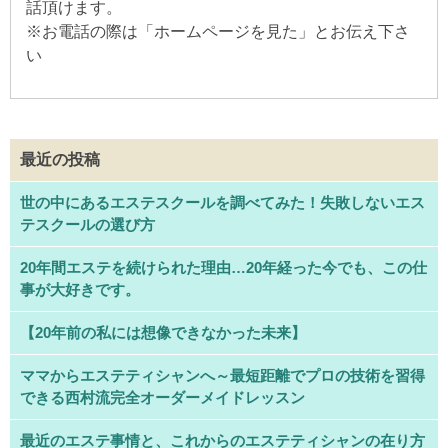
話頂けます。
※
お電話の際は「ホームページを見た」とお伝え下さ
い
最近の投稿
世の中にあるエステスクールを調べてみた！失敗しないエス
テスクールの選び方
20年間エステを続けられた理由…20年経った今でも、この仕
事が大好きです。
【20年前の私には想像できなかった未来】
ママからエステティシャンへ～最短距離でプロの技術を習得
できる西村流完全オーダーメイドレッスン
最近のエステ事情と、これからのエステティシャンの在り方