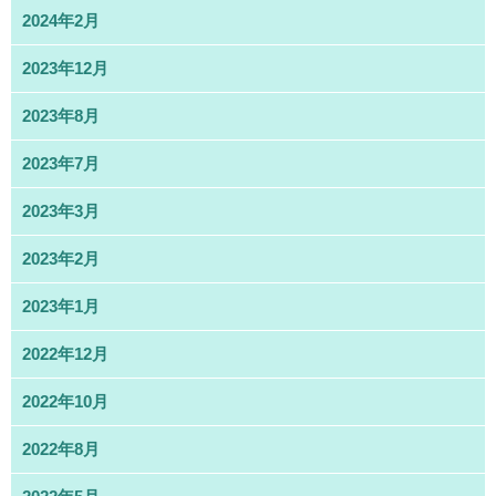
2024年2月
2023年12月
2023年8月
2023年7月
2023年3月
2023年2月
2023年1月
2022年12月
2022年10月
2022年8月