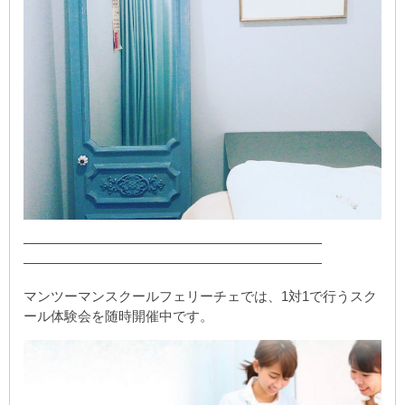
——————————————————————
——————————————————————
マンツーマンスクールフェリーチェでは、1対1で行うスク
ール体験会を随時開催中です。