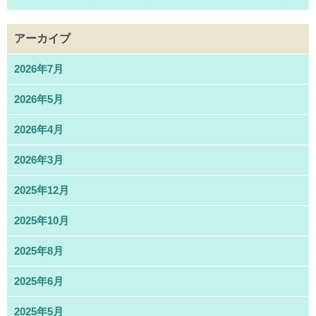
アーカイブ
2026年7月
2026年5月
2026年4月
2026年3月
2025年12月
2025年10月
2025年8月
2025年6月
2025年5月