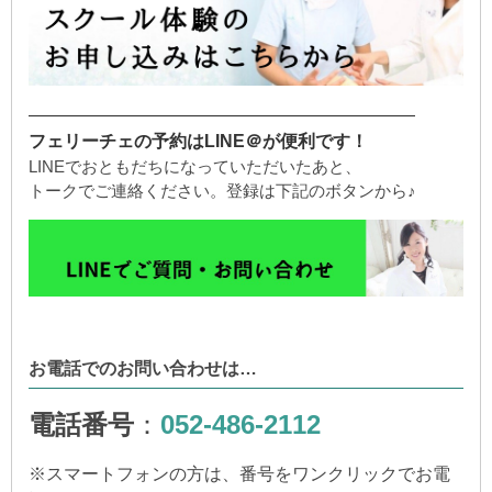
——————————————————————
フェリーチェの予約はLINE＠が便利です！
LINEでおともだちになっていただいたあと、
トークでご連絡ください。登録は下記のボタンから♪
お電話でのお問い合わせは…
電話番号
：
052-486-2112
※
スマートフォンの方は、番号をワンクリックでお電