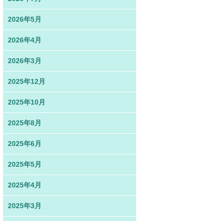
2026年5月
2026年4月
2026年3月
2025年12月
2025年10月
2025年8月
2025年6月
2025年5月
2025年4月
2025年3月