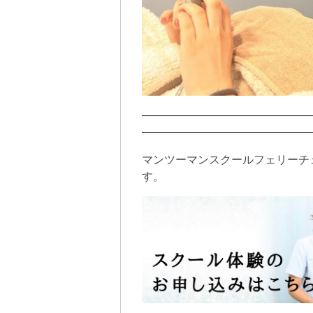
———————————————
———————————————
マンツーマンスクールフェリーチ
す。