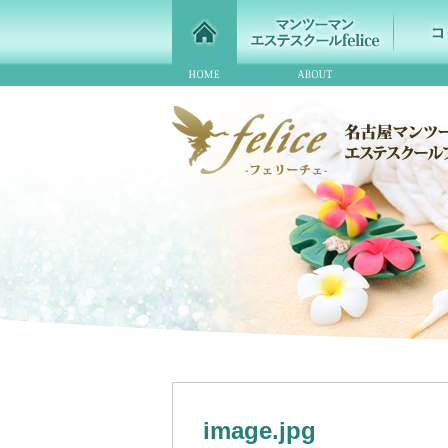
image.jpg