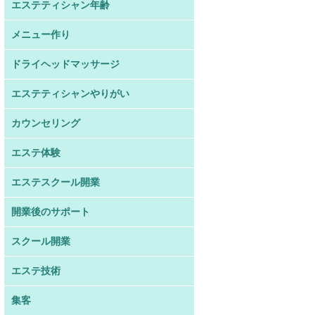
エステティシャン年齢
メニュー作り
ドライヘッドマッサージ
エステティシャンやりがい
カウンセリング
エステ体験
エステスクール開業
開業後のサポート
スクール開業
エステ技術
集客