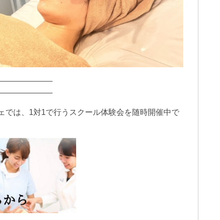
———————
———————
ェでは、1対1で行うスクール体験会を随時開催中で