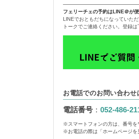
———————————————
フェリーチェの予約はLINE＠が
LINEでおともだちになっていた
トークでご連絡ください。登録は
お電話でのお問い合わせ
電話番号
：
052-486-21
※
スマートフォンの方は、番号を
※
お電話の際は「ホームページを