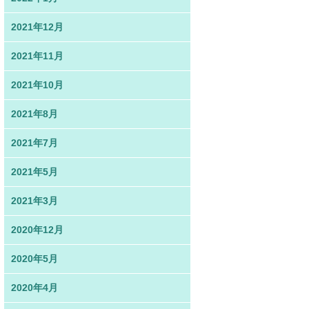
2021年12月
2021年11月
2021年10月
2021年8月
2021年7月
2021年5月
2021年3月
2020年12月
2020年5月
2020年4月