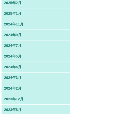
2025年2月
2025年1月
2024年11月
2024年9月
2024年7月
2024年5月
2024年4月
2024年3月
2024年2月
2023年12月
2023年8月