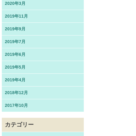
2020年3月
2019年11月
2019年9月
2019年7月
2019年6月
2019年5月
2019年4月
2018年12月
2017年10月
カテゴリー