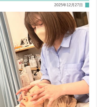
2025年12月27日