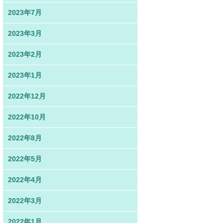
2023年7月
2023年3月
2023年2月
2023年1月
2022年12月
2022年10月
2022年8月
2022年5月
2022年4月
2022年3月
2022年1月