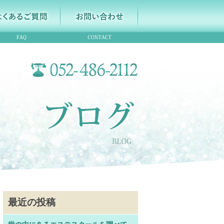
最近の投稿