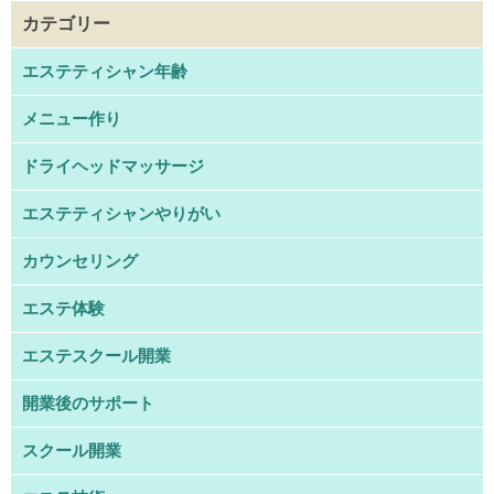
カテゴリー
エステティシャン年齢
メニュー作り
ドライヘッドマッサージ
エステティシャンやりがい
カウンセリング
エステ体験
エステスクール開業
開業後のサポート
スクール開業