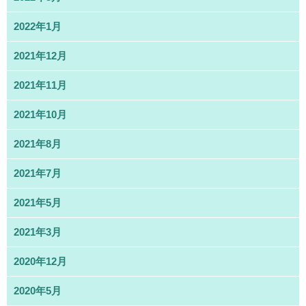
2022年1月
2021年12月
2021年11月
2021年10月
2021年8月
2021年7月
2021年5月
2021年3月
2020年12月
2020年5月