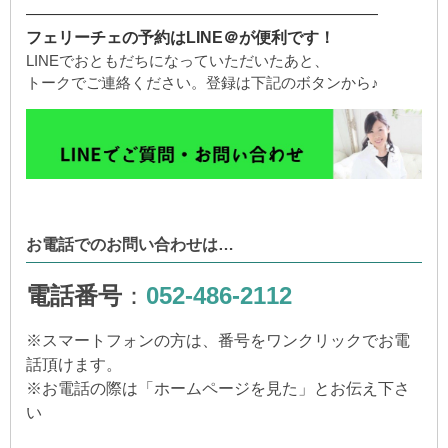
——————————————————————
フェリーチェの予約はLINE＠が便利です！
LINEでおともだちになっていただいたあと、
トークでご連絡ください。登録は下記のボタンから♪
お電話でのお問い合わせは…
電話番号
：
052-486-2112
※
スマートフォンの方は、番号をワンクリックでお電
話頂けます。
※
お電話の際は「ホームページを見た」とお伝え下さ
い