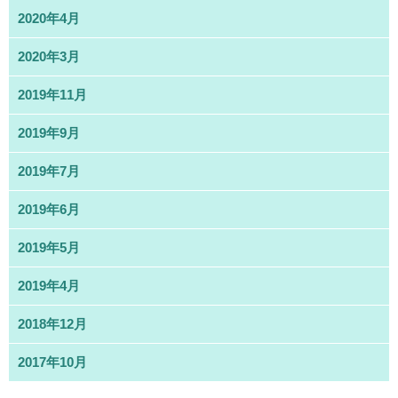
2020年4月
2020年3月
2019年11月
2019年9月
2019年7月
2019年6月
2019年5月
2019年4月
2018年12月
2017年10月