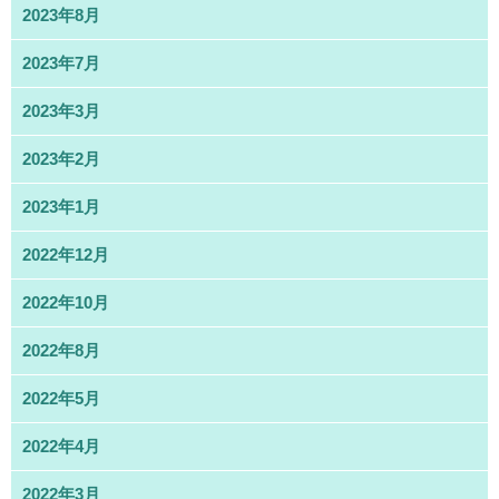
2023年8月
2023年7月
2023年3月
2023年2月
2023年1月
2022年12月
2022年10月
2022年8月
2022年5月
2022年4月
2022年3月