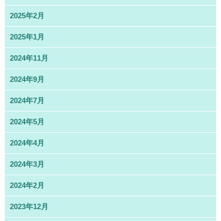
2025年2月
2025年1月
2024年11月
2024年9月
2024年7月
2024年5月
2024年4月
2024年3月
2024年2月
2023年12月