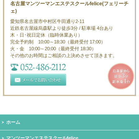
名古屋マンツーマンエステスクールfelice(フェリーチ
ェ)
愛知県名古屋市中村区牛田通り2-11
近鉄名古屋線烏森駅より徒歩3分 / 駐車場 4台あり
木・日･祝日定休（臨時休業あり）
完全予約制 10:00～18:30（最終受付 17:00）
火・金 10:00～20:00（最終受付 18:30）
その他のお時間はご相談の上決めさせて頂きます。
ホーム
マンツーマンエステスクールfelice