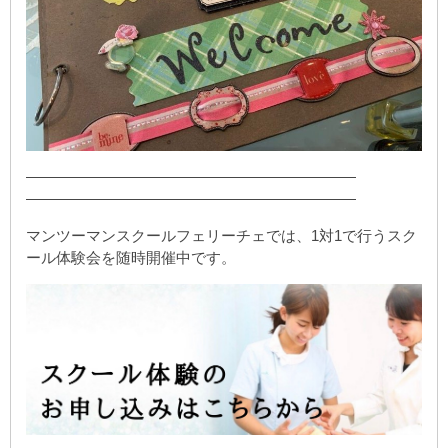
——————————————————————
——————————————————————
マンツーマンスクールフェリーチェでは、1対1で行うスク
ール体験会を随時開催中です。