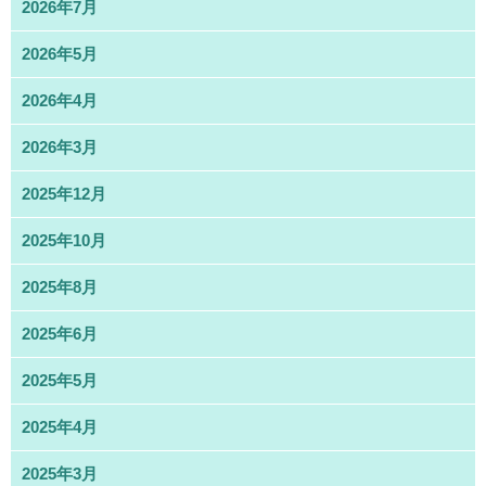
2026年7月
2026年5月
2026年4月
2026年3月
2025年12月
2025年10月
2025年8月
2025年6月
2025年5月
2025年4月
2025年3月