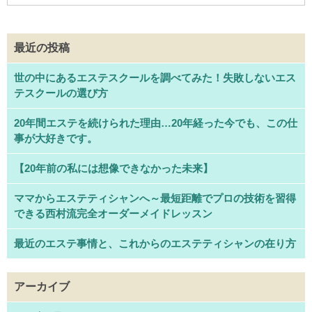
最近の投稿
世の中にあるエステスクールを調べてみた！失敗しないエス
テスクールの選び方
20年間エステを続けられた理由…20年経った今でも、この仕
事が大好きです。
【20年前の私には想像できなかった未来】
ママからエステティシャンへ～最短距離でプロの技術を習得
できる西村流完全オーダーメイドレッスン
最近のエステ事情と、これからのエステティシャンの在り方
アーカイブ