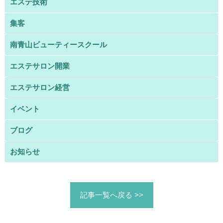
エステ技術
集客
南青山ビューティースクール
エステサロン開業
エステサロン経営
イベント
ブログ
お知らせ
記事一覧へ戻る >>