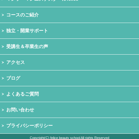
コースのご紹介
独立・開業サポート
受講生＆卒業生の声
アクセス
ブログ
よくあるご質問
お問い合わせ
プライバシーポリシー
Copyright(C) felice beauty school All rights Reserved