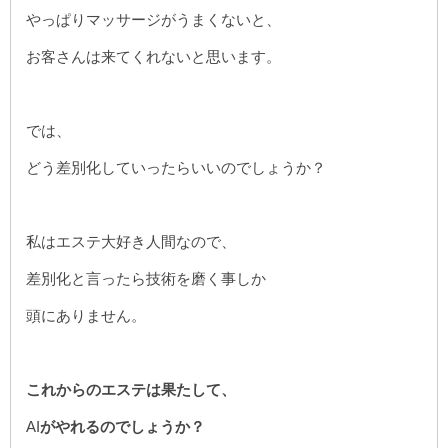
やっぱりマッサージがうまくないと、
お客さんは来てくれないと思います。
では、
どう差別化していったらいいのでしょうか？
私はエステ大好き人間なので、
差別化と言ったら技術を磨く事しか
頭にありません。
これからのエステは果たして、
AI
がやれるのでしょうか？