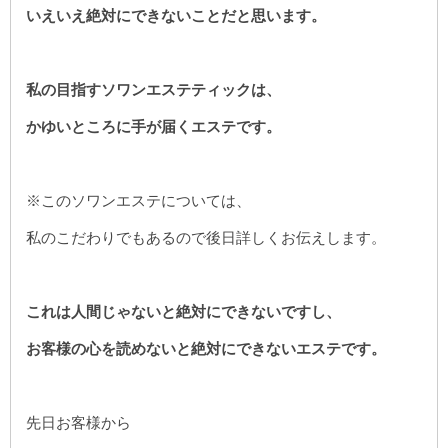
いえいえ絶対にできないことだと思います。
私の目指すソワンエステティックは、
かゆいところに手が届くエステです。
※このソワンエステについては、
私のこだわりでもあるので後日詳しくお伝えします。
これは人間じゃないと絶対にできないですし、
お客様の心を読めないと絶対にできないエステです。
先日お客様から