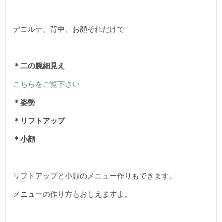
デコルテ、背中、お顔それだけで
＊二の腕細見え
こちらをご覧下さい
＊姿勢
＊リフトアップ
＊小顔
リフトアップと小顔のメニュー作りもできます。
メニューの作り方もおしえますよ。