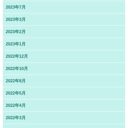
2023年7月
2023年3月
2023年2月
2023年1月
2022年12月
2022年10月
2022年8月
2022年5月
2022年4月
2022年3月