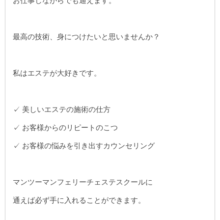
お仕事しながらでも通えます。
最高の技術、身につけたいと思いませんか？
私はエステが大好きです。
✓ 美しいエステの施術の仕方
✓ お客様からのリピートのこつ
✓ お客様の悩みを引き出すカウンセリング
マンツーマンフェリーチェステスクールに
通えば必ず手に入れることができます。