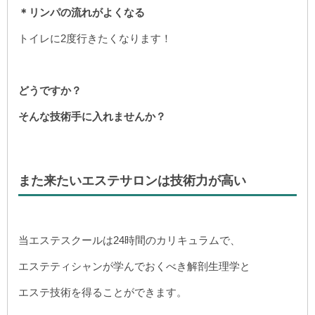
＊リンパの流れがよくなる
トイレに2度行きたくなります！
どうですか？
そんな技術手に入れませんか？
また来たいエステサロンは技術力が高い
当エステスクールは24時間のカリキュラムで、
エステティシャンが学んでおくべき解剖生理学と
エステ技術を得ることができます。