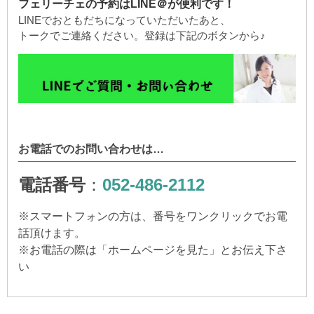
フェリーチェの予約はLINE＠が便利です！
LINEでおともだちになっていただいたあと、
トークでご連絡ください。登録は下記のボタンから♪
お電話でのお問い合わせは…
電話番号
：
052-486-2112
※
スマートフォンの方は、番号をワンクリックでお電
話頂けます。
※
お電話の際は「ホームページを見た」とお伝え下さ
い