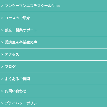
マンツーマンエステスクールfelice
コースのご紹介
独立・開業サポート
受講生＆卒業生の声
アクセス
ブログ
よくあるご質問
お問い合わせ
プライバシーポリシー