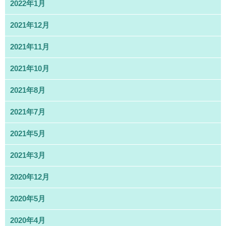
2022年1月
2021年12月
2021年11月
2021年10月
2021年8月
2021年7月
2021年5月
2021年3月
2020年12月
2020年5月
2020年4月