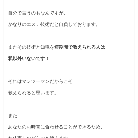
自分で言うのもなんですが、
かなりのエステ技術だと自負しております。
またその技術と知識を
短期間で教えられる人は
私以外いないです！
それはマンツーマンだからこそ
教えられると思います。
また
あなたのお時間に合わせることができるため、