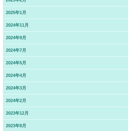
2025年1月
2024年11月
2024年9月
2024年7月
2024年5月
2024年4月
2024年3月
2024年2月
2023年12月
2023年8月