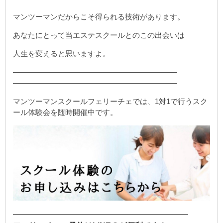
マンツーマンだからこそ得られる技術があります。
あなたにとって当エステスクールとのこの出会いは
人生を変えると思いますよ。
——————————————————————
——————————————————————
マンツーマンスクールフェリーチェでは、1対1で行うスク
ール体験会を随時開催中です。
——————————————————————