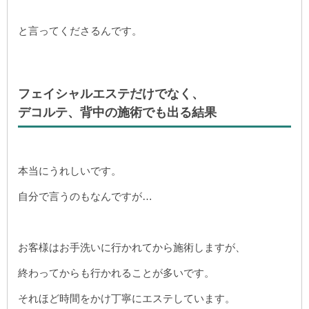
と言ってくださるんです。
フェイシャルエステだけでなく、
デコルテ、背中の施術でも出る結果
本当にうれしいです。
自分で言うのもなんですが…
お客様はお手洗いに行かれてから施術しますが、
終わってからも行かれることが多いです。
それほど時間をかけ丁寧にエステしています。