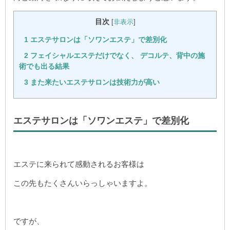
目次
[
非表示
]
1
エステサロンは「ソワンエステ」で差別化
2
フェイシャルエステだけでなく、 デコルテ、背中の施
術でも出る結果
3
また来たいエステサロンは技術力が高い
エステサロンは「ソワンエステ」で差別化
エステに来られて感動されるお客様は
この先もたくさんいらっしゃいますよ。
ですが、