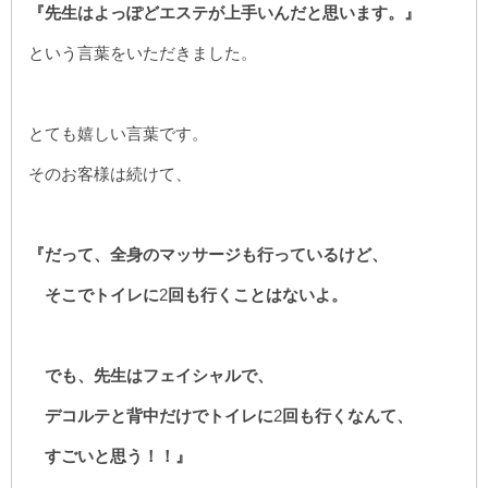
『先生はよっぽどエステが上手いんだと思います。』
という言葉をいただきました。
とても嬉しい言葉です。
そのお客様は続けて、
『だって、全身のマッサージも行っているけど、
そこでトイレに
2
回も行くことはないよ。
でも、先生はフェイシャルで、
デコルテと背中だけでトイレに
2
回も行くなんて、
すごいと思う！！』