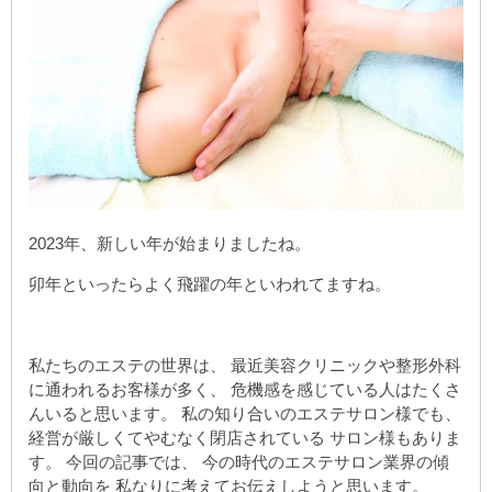
2023年、新しい年が始まりましたね。
卯年といったらよく飛躍の年といわれてますね。
私たちのエステの世界は、 最近美容クリニックや整形外科
に通われるお客様が多く、 危機感を感じている人はたくさ
んいると思います。 私の知り合いのエステサロン様でも、
経営が厳しくてやむなく閉店されている サロン様もありま
す。 今回の記事では、 今の時代のエステサロン業界の傾
向と動向を 私なりに考えてお伝えしようと思います。