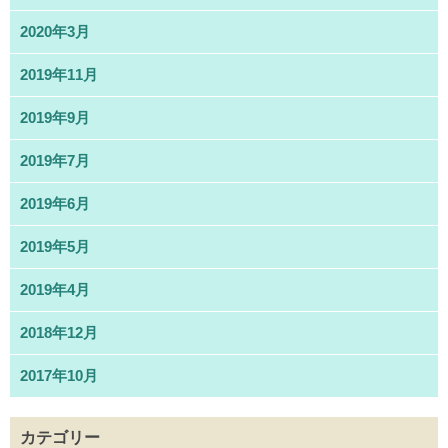
2020年3月
2019年11月
2019年9月
2019年7月
2019年6月
2019年5月
2019年4月
2018年12月
2017年10月
カテゴリー