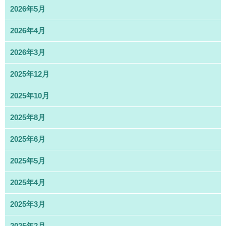
2026年5月
2026年4月
2026年3月
2025年12月
2025年10月
2025年8月
2025年6月
2025年5月
2025年4月
2025年3月
2025年2月