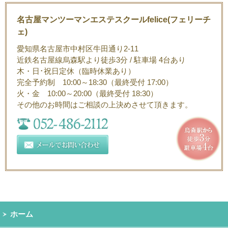
名古屋マンツーマンエステスクールfelice(フェリーチ
ェ)
愛知県名古屋市中村区牛田通り2-11
近鉄名古屋線烏森駅より徒歩3分 / 駐車場 4台あり
木・日･祝日定休（臨時休業あり）
完全予約制 10:00～18:30（最終受付 17:00）
火・金 10:00～20:00（最終受付 18:30）
その他のお時間はご相談の上決めさせて頂きます。
ホーム