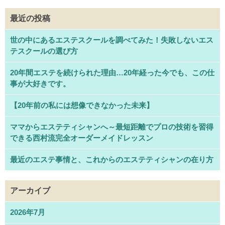
最近の投稿
世の中にあるエステスクールを調べてみた！失敗しないエス
テスクールの選び方
20年間エステを続けられた理由…20年経った今でも、この仕
事が大好きです。
【20年前の私には想像できなかった未来】
ママからエステティシャンへ～最短距離でプロの技術を習得
できる西村流完全オーダーメイドレッスン
最近のエステ事情と、これからのエステティシャンの在り方
アーカイブ
2026年7月