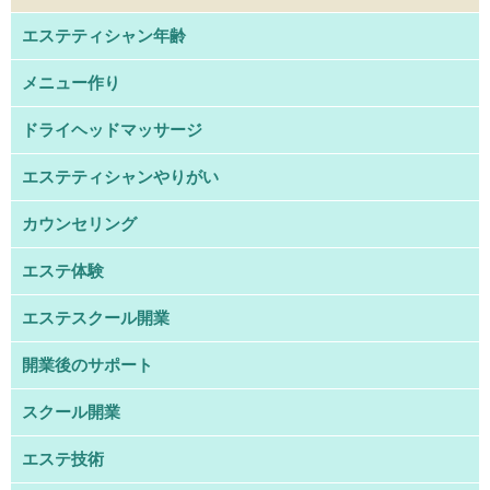
エステティシャン年齢
メニュー作り
ドライヘッドマッサージ
エステティシャンやりがい
カウンセリング
エステ体験
エステスクール開業
開業後のサポート
スクール開業
エステ技術