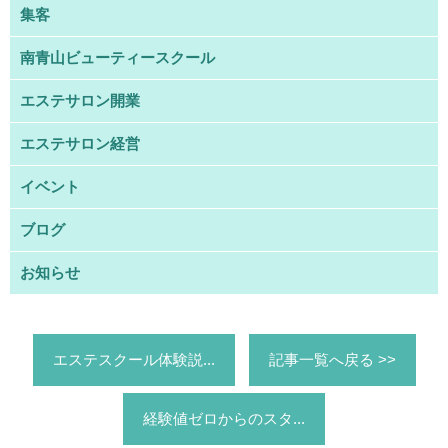
集客
南青山ビューティースクール
エステサロン開業
エステサロン経営
イベント
ブログ
お知らせ
エステスクール体験説...
記事一覧へ戻る >>
経験値ゼロからのスタ...