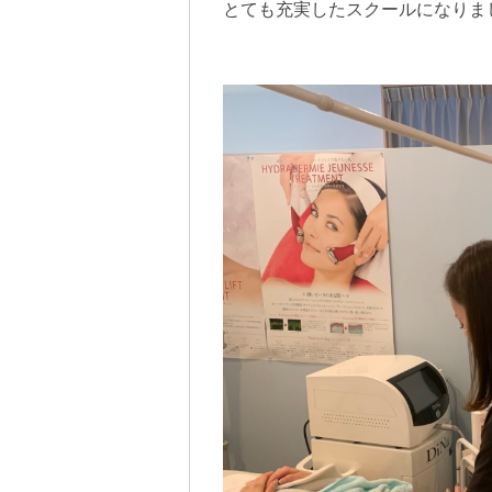
とても充実したスクールになりま