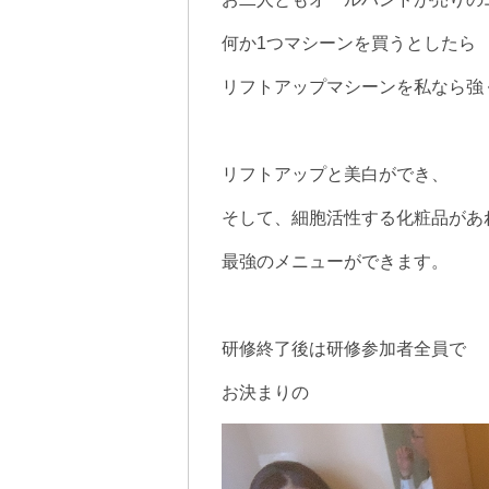
何か1つマシーンを買うとしたら
リフトアップマシーンを私なら強
リフトアップと美白ができ、
そして、細胞活性する化粧品があ
最強のメニューができます。
研修終了後は研修参加者全員で
お決まりの