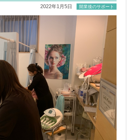
2022年1月5日
開業後のサポート