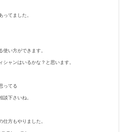
あってました。
る使い方ができます。
ィシャンはいるかな？と思います。
思ってる
相談下さいね。
の仕方もやりました。