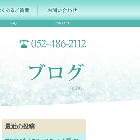
最近の投稿