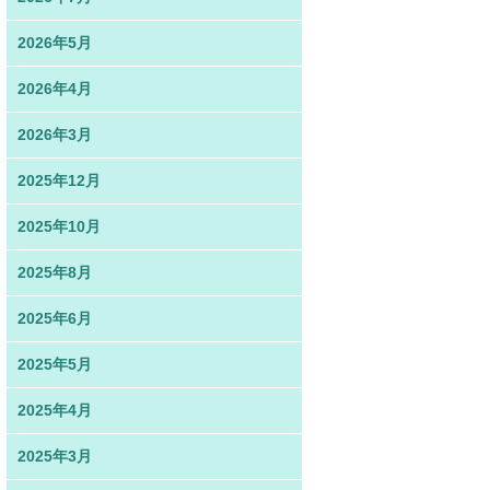
2026年5月
2026年4月
2026年3月
2025年12月
2025年10月
2025年8月
2025年6月
2025年5月
2025年4月
2025年3月