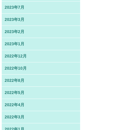
2023年7月
2023年3月
2023年2月
2023年1月
2022年12月
2022年10月
2022年8月
2022年5月
2022年4月
2022年3月
2022年1月