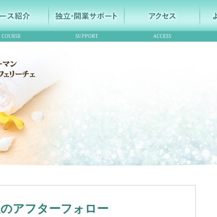
後のアフターフォロー