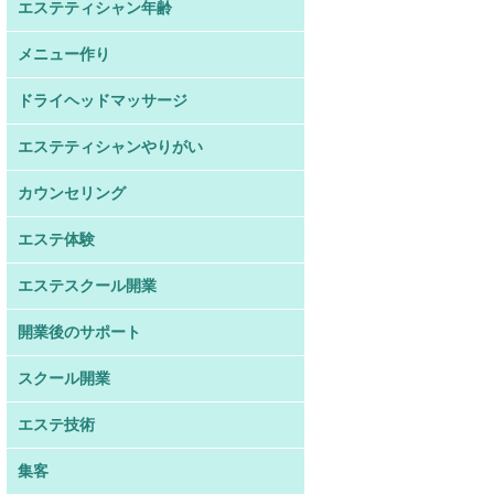
エステティシャン年齢
メニュー作り
ドライヘッドマッサージ
エステティシャンやりがい
カウンセリング
エステ体験
エステスクール開業
開業後のサポート
スクール開業
エステ技術
集客