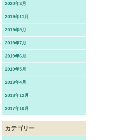
2020年3月
2019年11月
2019年9月
2019年7月
2019年6月
2019年5月
2019年4月
2018年12月
2017年10月
カテゴリー