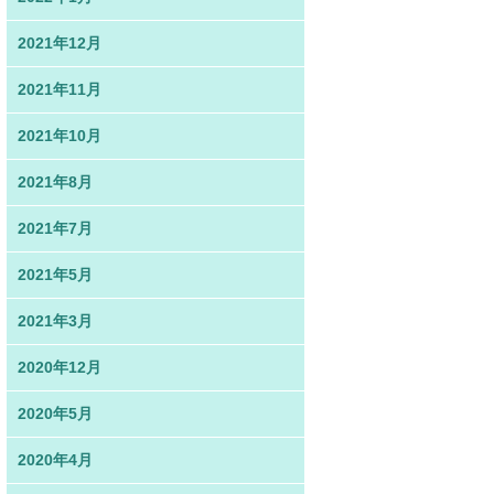
2021年12月
2021年11月
2021年10月
2021年8月
2021年7月
2021年5月
2021年3月
2020年12月
2020年5月
2020年4月