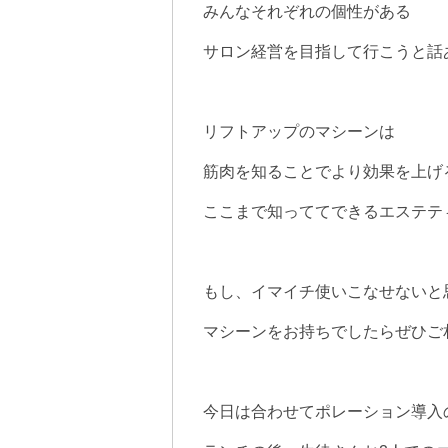
みんなそれぞれの個性がある
サロン経営を目指して行こうと話
リフトアップのマシーンは
筋肉を知ることでより効果を上げ
ここまで知っててできるエステテ
もし、イマイチ使いこなせないと
マシーンをお持ちでしたらぜひご
今日は合わせてポレーション導入