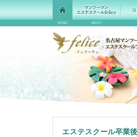
エステスクール卒業