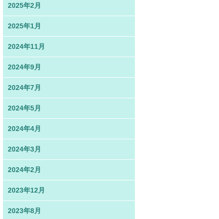
2025年2月
2025年1月
2024年11月
2024年9月
2024年7月
2024年5月
2024年4月
2024年3月
2024年2月
2023年12月
2023年8月