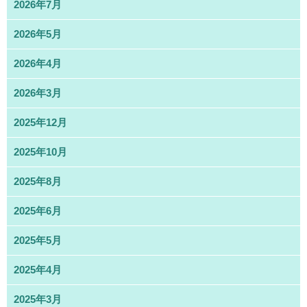
2026年7月
2026年5月
2026年4月
2026年3月
2025年12月
2025年10月
2025年8月
2025年6月
2025年5月
2025年4月
2025年3月