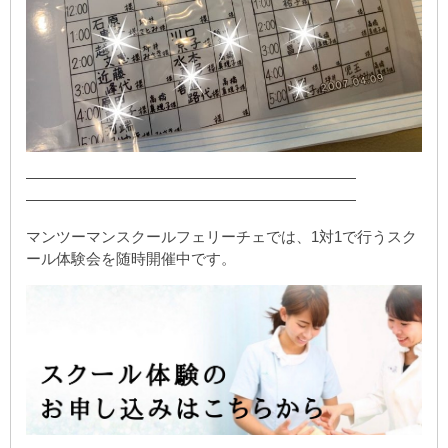
——————————————————————
——————————————————————
マンツーマンスクールフェリーチェでは、1対1で行うスク
ール体験会を随時開催中です。