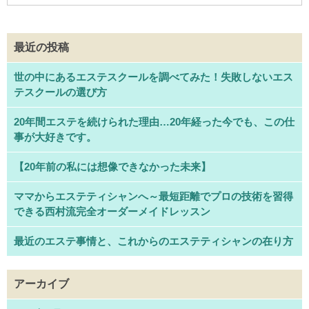
最近の投稿
世の中にあるエステスクールを調べてみた！失敗しないエス
テスクールの選び方
20年間エステを続けられた理由…20年経った今でも、この仕
事が大好きです。
【20年前の私には想像できなかった未来】
ママからエステティシャンへ～最短距離でプロの技術を習得
できる西村流完全オーダーメイドレッスン
最近のエステ事情と、これからのエステティシャンの在り方
アーカイブ