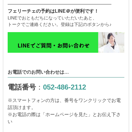
——————————————————————
フェリーチェの予約はLINE＠が便利です！
LINEでおともだちになっていただいたあと、
トークでご連絡ください。登録は下記のボタンから♪
お電話でのお問い合わせは…
電話番号
：
052-486-2112
※
スマートフォンの方は、番号をワンクリックでお電
話頂けます。
※
お電話の際は「ホームページを見た」とお伝え下さ
い