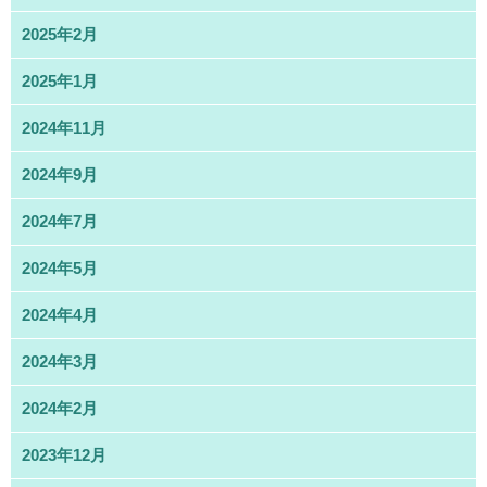
2025年2月
2025年1月
2024年11月
2024年9月
2024年7月
2024年5月
2024年4月
2024年3月
2024年2月
2023年12月