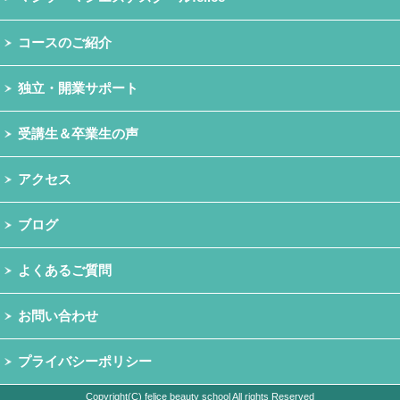
コースのご紹介
独立・開業サポート
受講生＆卒業生の声
アクセス
ブログ
よくあるご質問
お問い合わせ
プライバシーポリシー
Copyright(C) felice beauty school All rights Reserved