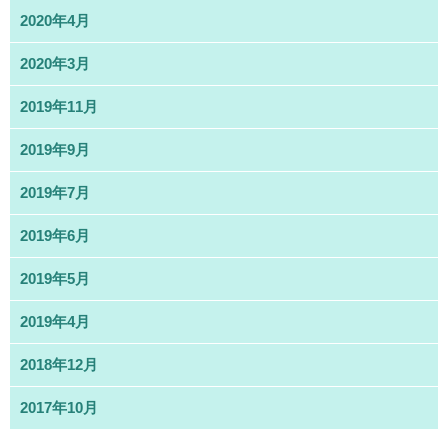
2020年4月
2020年3月
2019年11月
2019年9月
2019年7月
2019年6月
2019年5月
2019年4月
2018年12月
2017年10月