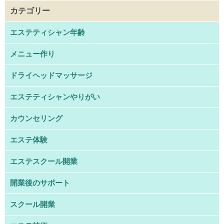
カテゴリー
エステティシャン年齢
メニュー作り
ドライヘッドマッサージ
エステティシャンやりがい
カウンセリング
エステ体験
エステスクール開業
開業後のサポート
スクール開業