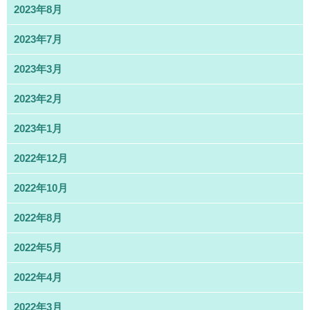
2023年8月
2023年7月
2023年3月
2023年2月
2023年1月
2022年12月
2022年10月
2022年8月
2022年5月
2022年4月
2022年3月