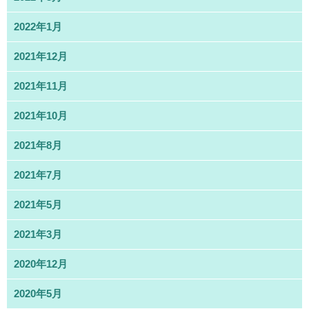
2022年1月
2021年12月
2021年11月
2021年10月
2021年8月
2021年7月
2021年5月
2021年3月
2020年12月
2020年5月