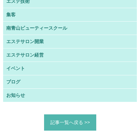
エステ技術
集客
南青山ビューティースクール
エステサロン開業
エステサロン経営
イベント
ブログ
お知らせ
記事一覧へ戻る >>