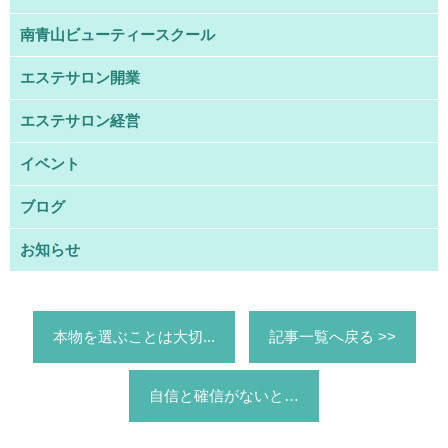
南青山ビューティースクール
エステサロン開業
エステサロン経営
イベント
ブログ
お知らせ
本物を選ぶことは大切...
記事一覧へ戻る >>
自信と確信がないと…