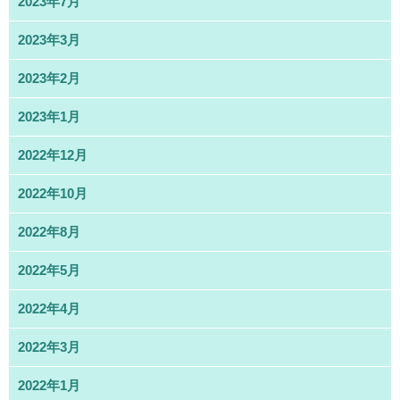
2023年7月
2023年3月
2023年2月
2023年1月
2022年12月
2022年10月
2022年8月
2022年5月
2022年4月
2022年3月
2022年1月