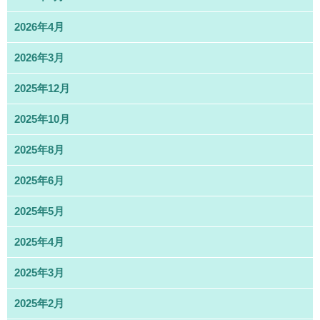
2026年4月
2026年3月
2025年12月
2025年10月
2025年8月
2025年6月
2025年5月
2025年4月
2025年3月
2025年2月