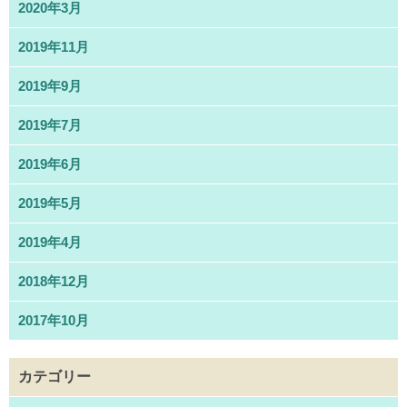
2020年3月
2019年11月
2019年9月
2019年7月
2019年6月
2019年5月
2019年4月
2018年12月
2017年10月
カテゴリー