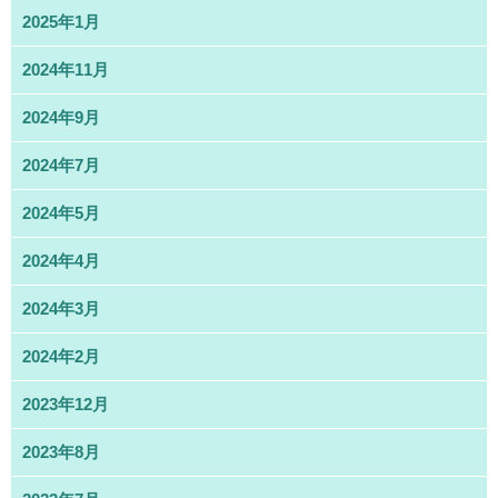
2025年1月
2024年11月
2024年9月
2024年7月
2024年5月
2024年4月
2024年3月
2024年2月
2023年12月
2023年8月