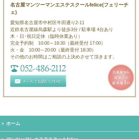
名古屋マンツーマンエステスクールfelice(フェリーチ
ェ)
愛知県名古屋市中村区牛田通り2-11
近鉄名古屋線烏森駅より徒歩3分 / 駐車場 4台あり
木・日･祝日定休（臨時休業あり）
完全予約制 10:00～18:30（最終受付 17:00）
火・金 10:00～20:00（最終受付 18:30）
その他のお時間はご相談の上決めさせて頂きます。
ホーム