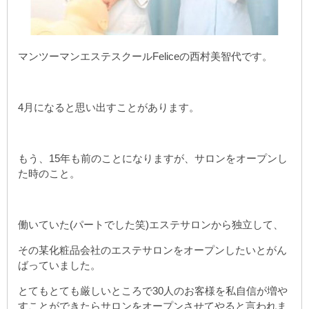
マンツーマンエステスクールFeliceの西村美智代です。
4月になると思い出すことがあります。
もう、15年も前のことになりますが、サロンをオープンし
た時のこと。
働いていた(パートでした笑)エステサロンから独立して、
その某化粧品会社のエステサロンをオープンしたいとがん
ばっていました。
とてもとても厳しいところで30人のお客様を私自信が増や
すことができたらサロンをオープンさせてやると言われま