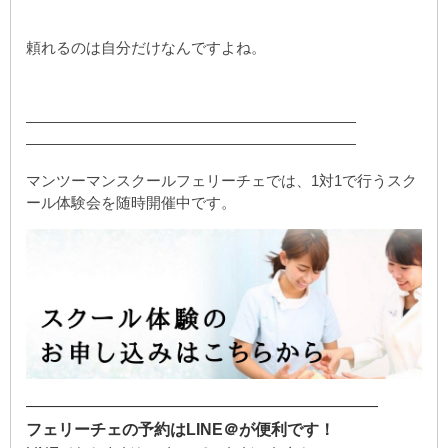
頼れるのは自分だけなんですよね。
——————————————————————
——————————————————————
マンツーマンスクールフェリーチェでは、1対1で行うスク
ール体験会を随時開催中です。
——————————————————————
フェリーチェの予約はLINE＠が便利です！