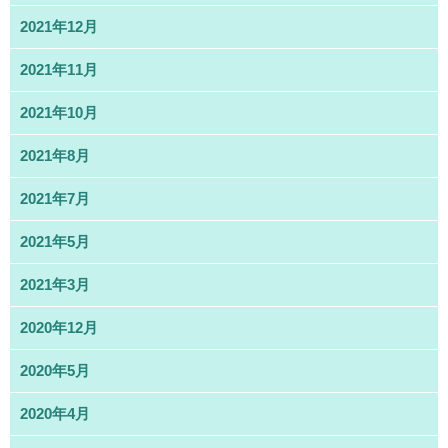
2021年12月
2021年11月
2021年10月
2021年8月
2021年7月
2021年5月
2021年3月
2020年12月
2020年5月
2020年4月