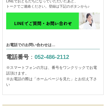
LINEでおともだちになっていただいたあと、
トークでご連絡ください。登録は下記のボタンから♪
お電話でのお問い合わせは…
電話番号
：
052-486-2112
※
スマートフォンの方は、番号をワンクリックでお電
話頂けます。
※
お電話の際は「ホームページを見た」とお伝え下さ
い