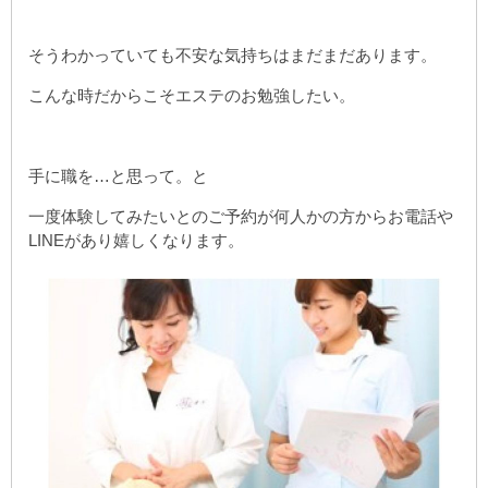
そうわかっていても不安な気持ちはまだまだあります。
こんな時だからこそエステのお勉強したい。
手に職を…と思って。と
一度体験してみたいとのご予約が何人かの方からお電話や
LINEがあり嬉しくなります。