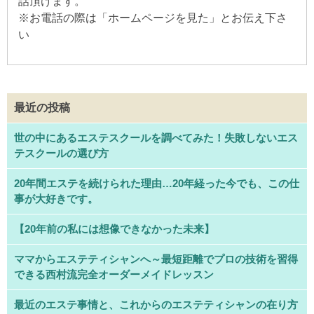
話頂けます。
※
お電話の際は「ホームページを見た」とお伝え下さ
い
最近の投稿
世の中にあるエステスクールを調べてみた！失敗しないエス
テスクールの選び方
20年間エステを続けられた理由…20年経った今でも、この仕
事が大好きです。
【20年前の私には想像できなかった未来】
ママからエステティシャンへ～最短距離でプロの技術を習得
できる西村流完全オーダーメイドレッスン
最近のエステ事情と、これからのエステティシャンの在り方