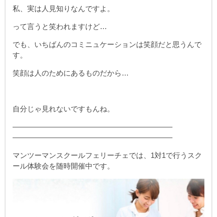
私、実は人見知りなんですよ。
って言うと笑われますけど…
でも、いちばんのコミニュケーションは笑顔だと思うんで
す。
笑顔は人のためにあるものだから…
自分じゃ見れないですもんね。
——————————————————————
——————————————————————
マンツーマンスクールフェリーチェでは、1対1で行うスク
ール体験会を随時開催中です。