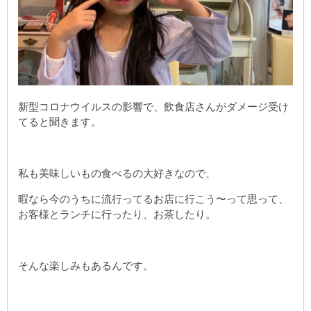
新型コロナウイルスの影響で、飲食店さんがダメージ受け
てると聞きます。
私も美味しいもの食べるの大好きなので、
暇なら今のうちに流行ってるお店に行こう〜って思って、
お客様とランチに行ったり、お茶したり。
そんな楽しみもあるんです。