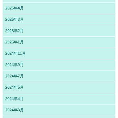
2025年4月
2025年3月
2025年2月
2025年1月
2024年11月
2024年9月
2024年7月
2024年5月
2024年4月
2024年3月