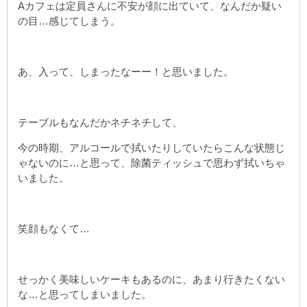
Aカフェは定員さんに不安が顔に出ていて、なんだか疑い
の目…感じてしまう。
あ、入って、しまったなーー！と思いました。
テーブルもなんだかネチネチして、
今の時期、アルコールで拭いたりしていたらこんな状態じ
ゃないのに…と思って、除菌ティッシュで思わず拭いちゃ
いました。
笑顔もなくて…
せっかく美味しいケーキもあるのに、あまり行きたくない
な…と思ってしまいました。