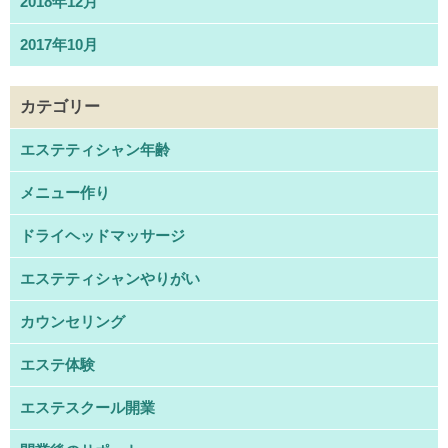
2018年12月
2017年10月
カテゴリー
エステティシャン年齢
メニュー作り
ドライヘッドマッサージ
エステティシャンやりがい
カウンセリング
エステ体験
エステスクール開業