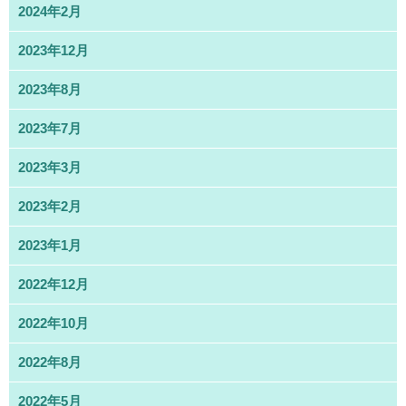
2024年2月
2023年12月
2023年8月
2023年7月
2023年3月
2023年2月
2023年1月
2022年12月
2022年10月
2022年8月
2022年5月