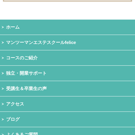
ホーム
マンツーマンエステスクールfelice
コースのご紹介
独立・開業サポート
受講生＆卒業生の声
アクセス
ブログ
よくあるご質問