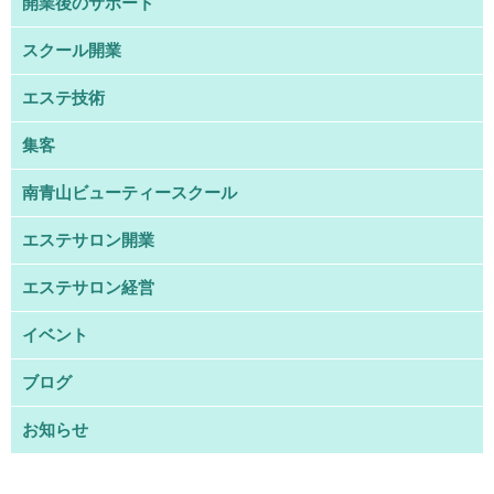
開業後のサポート
スクール開業
エステ技術
集客
南青山ビューティースクール
エステサロン開業
エステサロン経営
イベント
ブログ
お知らせ