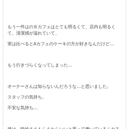
もう一件はのＢカフェはとても明るくて、店内も明るく
て、清潔感が溢れていて、
実は比べるとAカフェのケーキの方が好きなんだけど…
もう行きづらくなってしまった…
オーナーさんは知らないんだろうな…と思いました。
スタッフの気持ち。
不安な気持ち…
後は、時給さえもらえたらいいと思って働いているんだろ