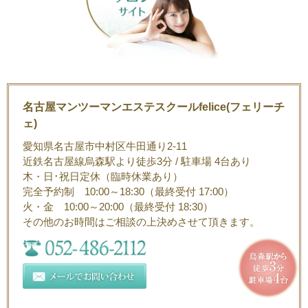
名古屋マンツーマンエステスクールfelice(フェリーチ
ェ)
愛知県名古屋市中村区牛田通り2-11
近鉄名古屋線烏森駅より徒歩3分 / 駐車場 4台あり
木・日･祝日定休（臨時休業あり）
完全予約制 10:00～18:30（最終受付 17:00）
火・金 10:00～20:00（最終受付 18:30）
その他のお時間はご相談の上決めさせて頂きます。