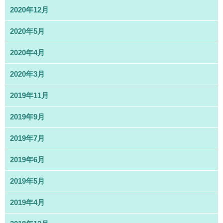
2020年12月
2020年5月
2020年4月
2020年3月
2019年11月
2019年9月
2019年7月
2019年6月
2019年5月
2019年4月