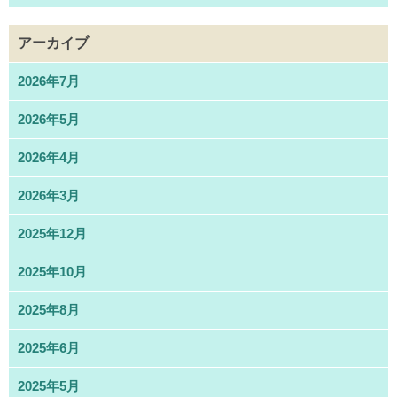
アーカイブ
2026年7月
2026年5月
2026年4月
2026年3月
2025年12月
2025年10月
2025年8月
2025年6月
2025年5月