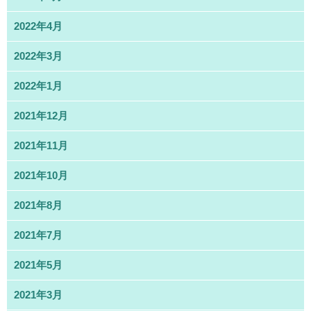
2022年4月
2022年3月
2022年1月
2021年12月
2021年11月
2021年10月
2021年8月
2021年7月
2021年5月
2021年3月