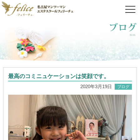
toggl
navig
最高のコミニュケーションは笑顔です。
2020年3月19日
ブログ