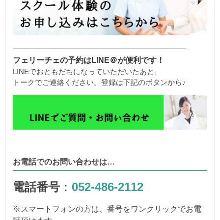
——————————————————————
フェリーチェの予約はLINE＠が便利です！
LINEでおともだちになっていただいたあと、
トークでご連絡ください。登録は下記のボタンから♪
お電話でのお問い合わせは…
電話番号
：
052-486-2112
※
スマートフォンの方は、番号をワンクリックでお電