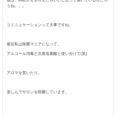
うね。。。
コミニュケーションって大事ですね。
最近私は除菌マニアになって、
アルコール消毒と次亜塩素酸と使い分けて(笑)
アロマを焚いたり。
楽しんでサロンを除菌しています。