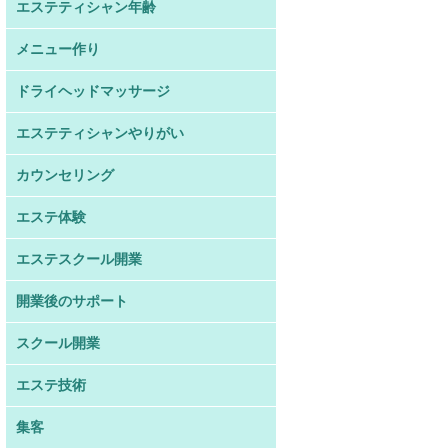
エステティシャン年齢
メニュー作り
ドライヘッドマッサージ
エステティシャンやりがい
カウンセリング
エステ体験
エステスクール開業
開業後のサポート
スクール開業
エステ技術
集客