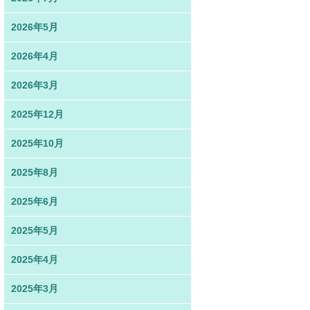
2026年5月
2026年4月
2026年3月
2025年12月
2025年10月
2025年8月
2025年6月
2025年5月
2025年4月
2025年3月