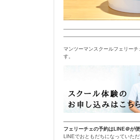
———————————————
———————————————
マンツーマンスクールフェリーチ
す。
———————————————
フェリーチェの予約はLINE＠が
LINEでおともだちになっていた