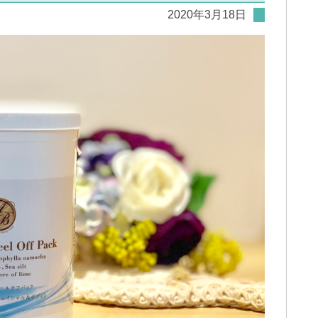
2020年3月18日