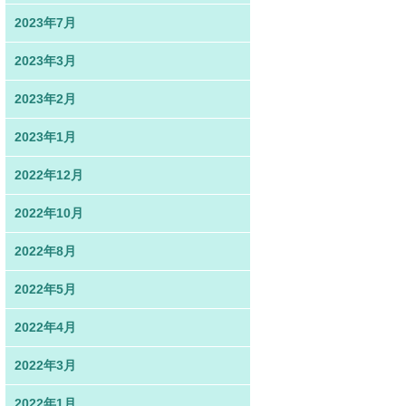
2023年7月
2023年3月
2023年2月
2023年1月
2022年12月
2022年10月
2022年8月
2022年5月
2022年4月
2022年3月
2022年1月