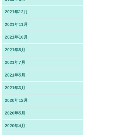
2021年12月
2021年11月
2021年10月
2021年8月
2021年7月
2021年5月
2021年3月
2020年12月
2020年5月
2020年4月