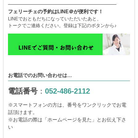
——————————————————————
フェリーチェの予約はLINE＠が便利です！
LINEでおともだちになっていただいたあと、
トークでご連絡ください。登録は下記のボタンから♪
お電話でのお問い合わせは…
電話番号
：
052-486-2112
※
スマートフォンの方は、番号をワンクリックでお電
話頂けます。
※
お電話の際は「ホームページを見た」とお伝え下さ
い