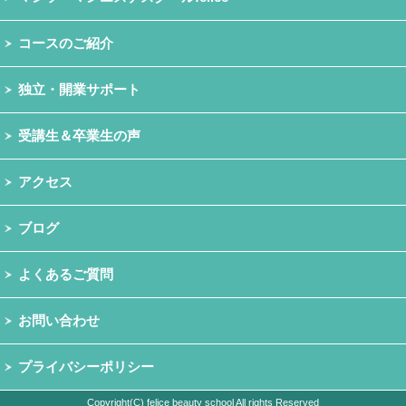
コースのご紹介
独立・開業サポート
受講生＆卒業生の声
アクセス
ブログ
よくあるご質問
お問い合わせ
プライバシーポリシー
Copyright(C) felice beauty school All rights Reserved