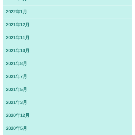
2022年1月
2021年12月
2021年11月
2021年10月
2021年8月
2021年7月
2021年5月
2021年3月
2020年12月
2020年5月