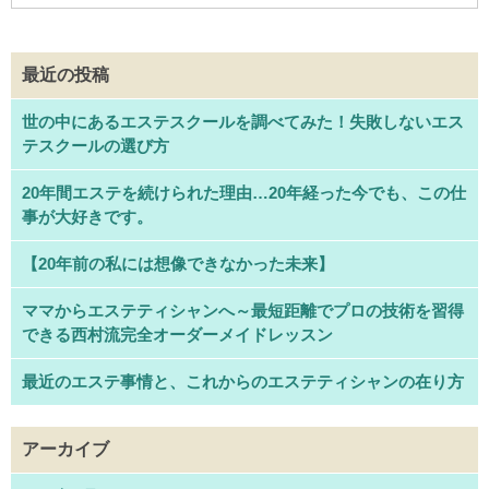
最近の投稿
世の中にあるエステスクールを調べてみた！失敗しないエス
テスクールの選び方
20年間エステを続けられた理由…20年経った今でも、この仕
事が大好きです。
【20年前の私には想像できなかった未来】
ママからエステティシャンへ～最短距離でプロの技術を習得
できる西村流完全オーダーメイドレッスン
最近のエステ事情と、これからのエステティシャンの在り方
アーカイブ