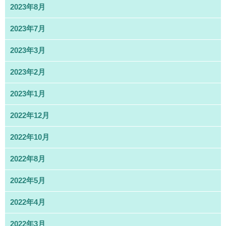
2023年8月
2023年7月
2023年3月
2023年2月
2023年1月
2022年12月
2022年10月
2022年8月
2022年5月
2022年4月
2022年3月