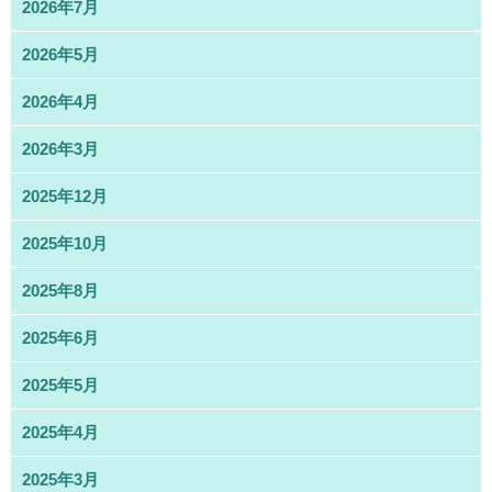
2026年7月
2026年5月
2026年4月
2026年3月
2025年12月
2025年10月
2025年8月
2025年6月
2025年5月
2025年4月
2025年3月