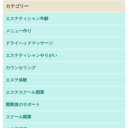
カテゴリー
エステティシャン年齢
メニュー作り
ドライヘッドマッサージ
エステティシャンやりがい
カウンセリング
エステ体験
エステスクール開業
開業後のサポート
スクール開業