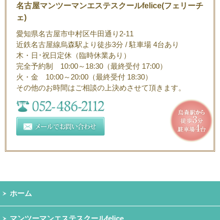
名古屋マンツーマンエステスクールfelice(フェリーチ
ェ)
愛知県名古屋市中村区牛田通り2-11
近鉄名古屋線烏森駅より徒歩3分 / 駐車場 4台あり
木・日･祝日定休（臨時休業あり）
完全予約制 10:00～18:30（最終受付 17:00）
火・金 10:00～20:00（最終受付 18:30）
その他のお時間はご相談の上決めさせて頂きます。
ホーム
マンツーマンエステスクールfelice