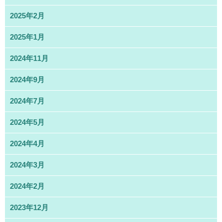
2025年2月
2025年1月
2024年11月
2024年9月
2024年7月
2024年5月
2024年4月
2024年3月
2024年2月
2023年12月