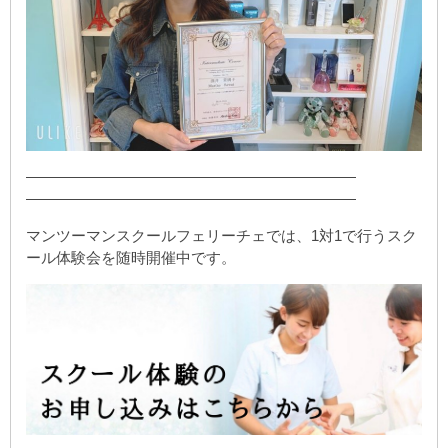
——————————————————————
——————————————————————
マンツーマンスクールフェリーチェでは、1対1で行うスク
ール体験会を随時開催中です。