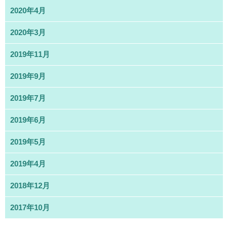
2020年4月
2020年3月
2019年11月
2019年9月
2019年7月
2019年6月
2019年5月
2019年4月
2018年12月
2017年10月