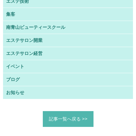
エステ技術
集客
南青山ビューティースクール
エステサロン開業
エステサロン経営
イベント
ブログ
お知らせ
記事一覧へ戻る >>