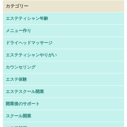
カテゴリー
エステティシャン年齢
メニュー作り
ドライヘッドマッサージ
エステティシャンやりがい
カウンセリング
エステ体験
エステスクール開業
開業後のサポート
スクール開業