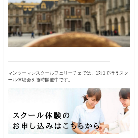
——————————————————————
——————————————————————
マンツーマンスクールフェリーチェでは、1対1で行うスク
ール体験会を随時開催中です。