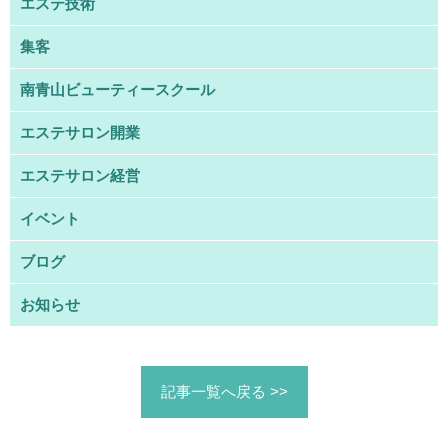
エステ技術
集客
南青山ビューティースクール
エステサロン開業
エステサロン経営
イベント
ブログ
お知らせ
記事一覧へ戻る >>