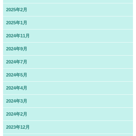
2025年2月
2025年1月
2024年11月
2024年9月
2024年7月
2024年5月
2024年4月
2024年3月
2024年2月
2023年12月