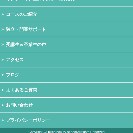
コースのご紹介
独立・開業サポート
受講生＆卒業生の声
アクセス
ブログ
よくあるご質問
お問い合わせ
プライバシーポリシー
Copyright(C) felice beauty school All rights Reserved