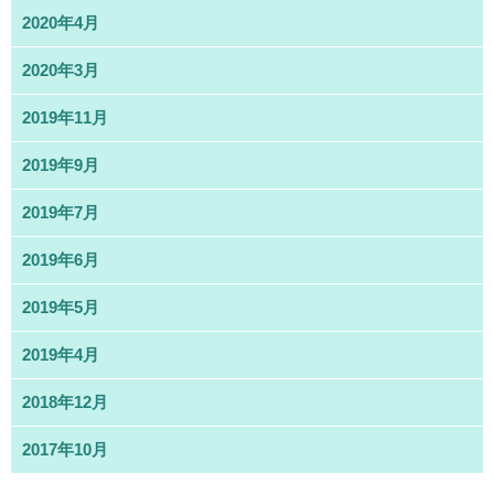
2020年4月
2020年3月
2019年11月
2019年9月
2019年7月
2019年6月
2019年5月
2019年4月
2018年12月
2017年10月