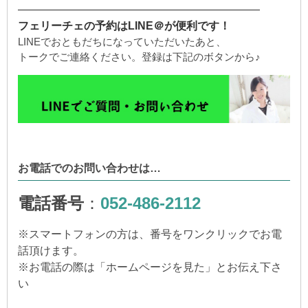
——————————————————————
フェリーチェの予約はLINE＠が便利です！
LINEでおともだちになっていただいたあと、
トークでご連絡ください。登録は下記のボタンから♪
お電話でのお問い合わせは…
電話番号
：
052-486-2112
※
スマートフォンの方は、番号をワンクリックでお電
話頂けます。
※
お電話の際は「ホームページを見た」とお伝え下さ
い