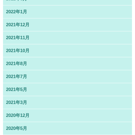
2022年1月
2021年12月
2021年11月
2021年10月
2021年8月
2021年7月
2021年5月
2021年3月
2020年12月
2020年5月