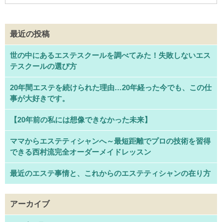
最近の投稿
世の中にあるエステスクールを調べてみた！失敗しないエス
テスクールの選び方
20年間エステを続けられた理由…20年経った今でも、この仕
事が大好きです。
【20年前の私には想像できなかった未来】
ママからエステティシャンへ～最短距離でプロの技術を習得
できる西村流完全オーダーメイドレッスン
最近のエステ事情と、これからのエステティシャンの在り方
アーカイブ