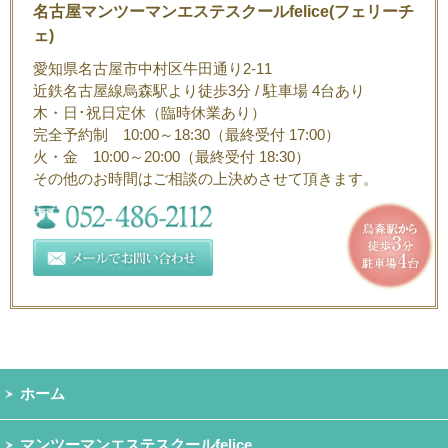
名古屋マンツーマンエステスクールfelice(フェリーチ
ェ)
愛知県名古屋市中村区牛田通り2-11
近鉄名古屋線烏森駅より徒歩3分 / 駐車場 4台あり
木・日･祝日定休（臨時休業あり）
完全予約制 10:00～18:30（最終受付 17:00）
火・金 10:00～20:00（最終受付 18:30）
その他のお時間はご相談の上決めさせて頂きます。
ホーム
マンツーマンエステスクールfelice