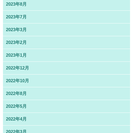
2023年8月
2023年7月
2023年3月
2023年2月
2023年1月
2022年12月
2022年10月
2022年8月
2022年5月
2022年4月
2022年3月