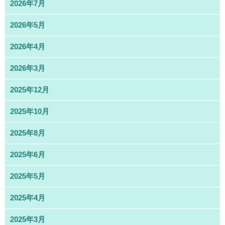
2026年7月
2026年5月
2026年4月
2026年3月
2025年12月
2025年10月
2025年8月
2025年6月
2025年5月
2025年4月
2025年3月